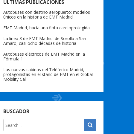
ÚLTIMAS PUBLICACIONES
Autobuses con destino aeropuerto: modelos
únicos en la historia de EMT Madrid
EMT Madrid, hacia una flota cardioprotegida
La línea 3 de EMT Madrid: de Sorolla a San
Amaro, casi ocho décadas de historia
Autobuses eléctricos de EMT Madrid en la
Fórmula 1
Las nuevas cabinas del Teléferico Madrid,
protagonistas en el stand de EMT en el Global
Mobility Call
BUSCADOR