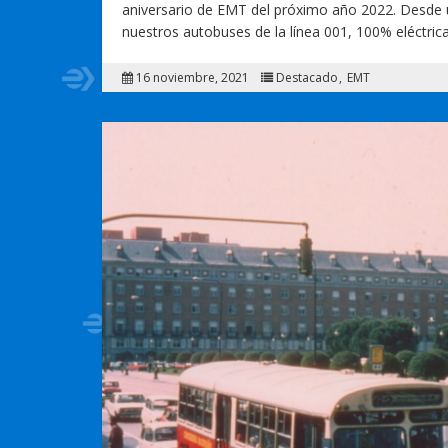
aniversario de EMT del próximo año 2022. Desde un
nuestros autobuses de la línea 001, 100% eléctri
16 noviembre, 2021
Destacado
EMT