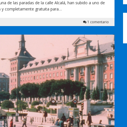
a de las paradas de la calle Alcalá, han subido a uno de
ca y completamente gratuita para…
1 comentario