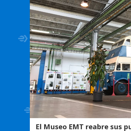
El Museo EMT reabre sus p