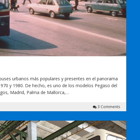
tobuses urbanos más populares y presentes en el panorama
 1970 y 1980. De hecho, es uno de los modelos Pegaso del
gos, Madrid, Palma de Mallorca,…
3 Comments