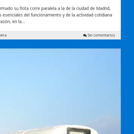
mado su flota corre paralela a la de la ciudad de Madrid,
 esenciales del funcionamiento y de la actividad cotidiana
 razón, en la…
hera
Sin comentarios