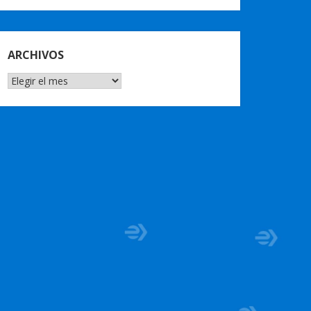
ARCHIVOS
ARCHIVOS