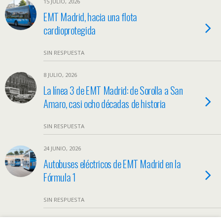
15 JULIO, 2026
EMT Madrid, hacia una flota
cardioprotegida
SIN RESPUESTA
8 JULIO, 2026
La línea 3 de EMT Madrid: de Sorolla a San
Amaro, casi ocho décadas de historia
SIN RESPUESTA
24 JUNIO, 2026
Autobuses eléctricos de EMT Madrid en la
Fórmula 1
SIN RESPUESTA