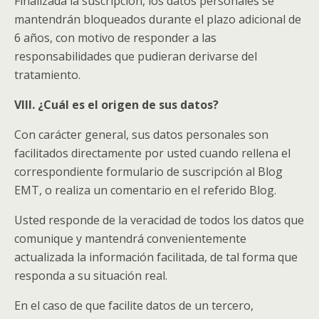
Finalizada la suscripción, los datos personales se
mantendrán bloqueados durante el plazo adicional de
6 años, con motivo de responder a las
responsabilidades que pudieran derivarse del
tratamiento.
VIII. ¿Cuál es el origen de sus datos?
Con carácter general, sus datos personales son
facilitados directamente por usted cuando rellena el
correspondiente formulario de suscripción al Blog
EMT, o realiza un comentario en el referido Blog.
Usted responde de la veracidad de todos los datos que
comunique y mantendrá convenientemente
actualizada la información facilitada, de tal forma que
responda a su situación real.
En el caso de que facilite datos de un tercero,