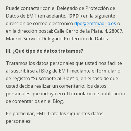
Puede contactar con el Delegado de Protección de
Datos de EMT (en adelante, “
DPD
”) en la siguiente
dirección de correo electrónico
dpd@emtmadrid.es
o
en la dirección postal: Calle Cerro de la Plata, 4. 28007.
Madrid. Servicio Delegado Protección de Datos.
III. ¿Qué tipo de datos tratamos?
Tratamos los datos personales que usted nos facilite
al suscribirse al Blog de EMT mediante el formulario
de registro “Suscríbete al Blog” o, en el caso de que
usted decida realizar un comentario, los datos
personales que incluya en el formulario de publicación
de comentarios en el Blog.
En particular, EMT trata los siguientes datos
personales: