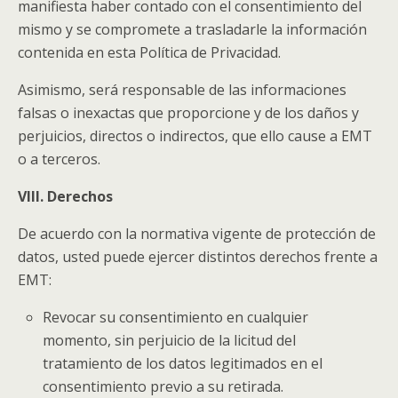
manifiesta haber contado con el consentimiento del
mismo y se compromete a trasladarle la información
contenida en esta Política de Privacidad.
Asimismo, será responsable de las informaciones
falsas o inexactas que proporcione y de los daños y
perjuicios, directos o indirectos, que ello cause a EMT
o a terceros.
VIII. Derechos
De acuerdo con la normativa vigente de protección de
datos, usted puede ejercer distintos derechos frente a
EMT:
Revocar su consentimiento en cualquier
momento, sin perjuicio de la licitud del
tratamiento de los datos legitimados en el
consentimiento previo a su retirada.