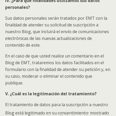
IV. ¿Para qué finalidades utilizamos sus datos
personales?
Sus datos personales serán tratados por EMT con la
finalidad de atender su solicitud de suscripción a
nuestro Blog, que incluirá el envío de comunicaciones
electrónicas de las nuevas actualizaciones de
contenido de este.
En el caso de que usted realice un comentario en el
Blog de EMT, trataremos los datos facilitados en el
formulario con la finalidad de atender su petición y, en
su caso, moderar o eliminar el contenido que
publique.
V. ¿Cuál es la legitimación del tratamiento?
El tratamiento de datos para la suscripción a nuestro
,
Blog está legitimado en su consentimiento
mostrado