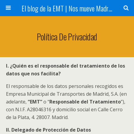
El blog de la EMT | Nos mueve Madrid
Política De Privacidad
I. ¿Quién es el responsable del tratamiento de los
datos que nos facilita?
El responsable de los datos personales recogidos es
Empresa Municipal de Transportes de Madrid, S.A. (en
adelante,
“EMT”
o “
Responsable del Tratamiento
”),
con N.I.F. A28046316 y domicilio social en Calle Cerro
de la Plata, 4. 28007. Madrid.
II. Delegado de Protección de Datos