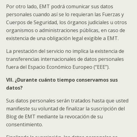
Por otro lado, EMT podrá comunicar sus datos
personales cuando así se lo requieran las Fuerzas y
Cuerpos de Seguridad, los órganos judiciales u otros
organismos o administraciones públicas, en caso de
existencia de una obligación legal exigible a EMT.
La prestación del servicio no implica la existencia de
transferencias internacionales de datos personales
fuera del Espacio Económico Europeo (“EEE”).
VII. ¿Durante cuánto tiempo conservamos sus
datos?
Sus datos personales serán tratados hasta que usted
manifieste su voluntad de finalizar la suscripción del
Blog de EMT mediante la revocación de su
consentimiento.