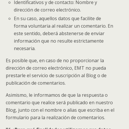
Identificativos y de contacto: Nombre y
dirección de correo electrónico.
En su caso, aquellos datos que facilite de
forma voluntaria al realizar un comentario. En
este sentido, deberá abstenerse de enviar
información que no resulte estrictamente
necesaria.
Es posible que, en caso de no proporcionar la
dirección de correo electrónico, EMT no pueda
prestarle el servicio de suscripción al Blog o de
publicación de comentarios.
Asimismo, le informamos de que la respuesta o
comentario que realice será publicado en nuestro
Blog, junto con el nombre o alias que escriba en el
formulario para la realización de comentarios.