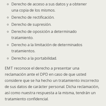
Derecho de acceso a sus datos y a obtener
una copia de los mismos.
Derecho de rectificación.
Derecho de supresión.
Derecho de oposición a determinado
tratamiento.
Derecho a la limitación de determinados
tratamientos.
Derecho a la portabilidad.
EMT reconoce el derecho a presentar una
reclamación ante el DPD en caso de que usted
considere que se ha hecho un tratamiento incorrecto
de sus datos de carácter personal. Dicha reclamación,
así como nuestra respuesta a la misma, tendrán un
tratamiento confidencial.