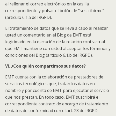
al rellenar el correo electrónico en la casilla
correspondiente y pulsar el botón de “suscribirme”
(artículo 6.1.a del RGPD).
El tratamiento de datos que se lleva a cabo al realizar
usted un comentario en el Blog de EMT está
legitimado en la ejecución de la relación contractual
que EMT mantiene con usted al aceptar los términos y
condiciones del Blog (artículo 6.1.b del RGPD).
VI. ¿Con quién compartimos sus datos?
EMT cuenta con la colaboración de prestadores de
servicios tecnológicos que, tratan los datos en
nombre y por cuenta de EMT para ejecutar el servicio
que nos prestan. En todo caso, EMT suscribirá el
correspondiente contrato de encargo de tratamiento
de datos de conformidad con el art. 28 del RGPD.