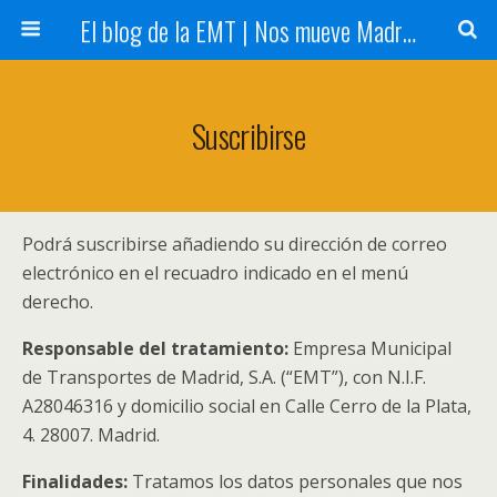
El blog de la EMT | Nos mueve Madrid
Suscribirse
Podrá suscribirse añadiendo su dirección de correo
electrónico en el recuadro indicado en el menú
derecho.
Responsable del tratamiento:
Empresa Municipal
de Transportes de Madrid, S.A. (“EMT”), con N.I.F.
A28046316 y domicilio social en Calle Cerro de la Plata,
4. 28007. Madrid.
Finalidades:
Tratamos los datos personales que nos