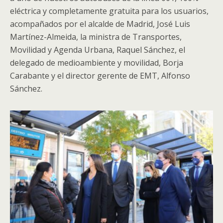
eléctrica y completamente gratuita para los usuarios,
acompañados por el alcalde de Madrid, José Luis
Martínez-Almeida, la ministra de Transportes,
Movilidad y Agenda Urbana, Raquel Sánchez, el
delegado de medioambiente y movilidad, Borja
Carabante y el director gerente de EMT, Alfonso
Sánchez.