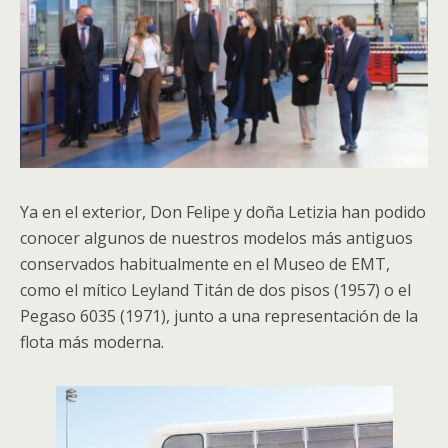
Ya en el exterior, Don Felipe y doña Letizia han podido
conocer algunos de nuestros modelos más antiguos
conservados habitualmente en el Museo de EMT,
como el mítico Leyland Titán de dos pisos (1957) o el
Pegaso 6035 (1971), junto a una representación de la
flota más moderna.