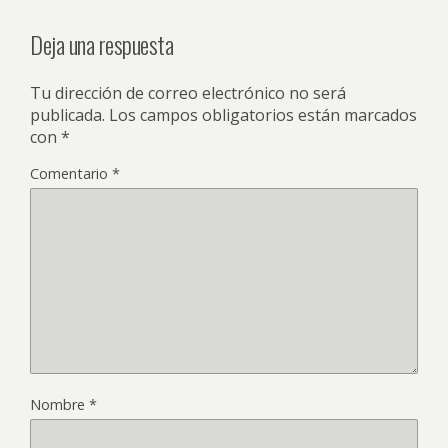
Deja una respuesta
Tu dirección de correo electrónico no será
publicada.
Los campos obligatorios están marcados
con
*
Comentario
*
Nombre
*