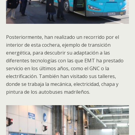
Posteriormente, han realizado un recorrido por el
interior de esta cochera, ejemplo de transición
energética, para descubrir su adaptación a las
diferentes tecnologías con las que EMT ha prestado
servicio en los últimos años, como el GNC o la
electrificación. También han visitado sus talleres,
donde se trabaja la mecánica, electricidad, chapa y
pintura de los autobuses madrileños.