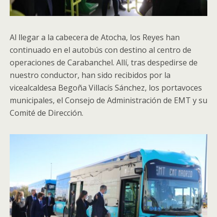
Al llegar a la cabecera de Atocha, los Reyes han
continuado en el autobús con destino al centro de
operaciones de Carabanchel. Allí, tras despedirse de
nuestro conductor, han sido recibidos por la
vicealcaldesa Begoña Villacís Sánchez, los portavoces
municipales, el Consejo de Administración de EMT y su
Comité de Dirección.