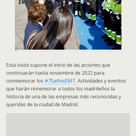
Esta visita supone el inicio de las acciones que
continuarán hasta noviembre de 2022 para
conmemorar los
#75añosEMT
. Actividades y eventos
que harán rememorar a todos los madrileños la
historia de una de las empresas más reconocidas y
queridas de la ciudad de Madrid.