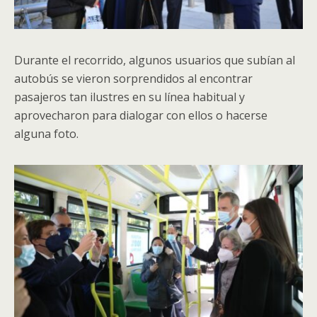
Durante el recorrido, algunos usuarios que subían al
autobús se vieron sorprendidos al encontrar
pasajeros tan ilustres en su línea habitual y
aprovecharon para dialogar con ellos o hacerse
alguna foto.