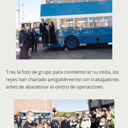
Tras la foto de grupo para conmemorar su visita, los
reyes han charlado amigablemente con trabajadores
antes de abandonar el centro de operaciones.