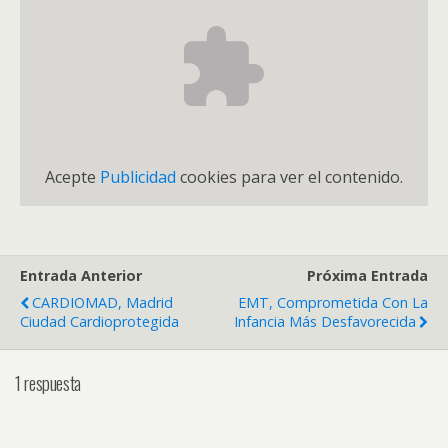
Acepte
Publicidad
cookies para ver el contenido.
Entrada Anterior
Próxima Entrada
CARDIOMAD, Madrid
EMT, Comprometida Con La
Ciudad Cardioprotegida
Infancia Más Desfavorecida
1 respuesta