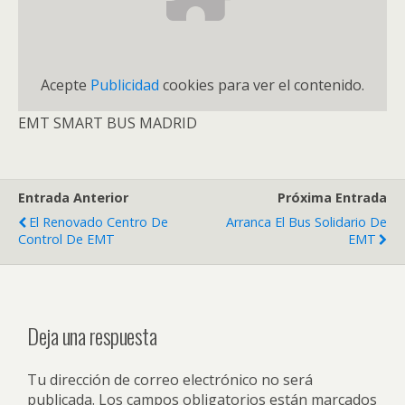
Acepte
Publicidad
cookies para ver el contenido.
EMT SMART BUS MADRID
Entrada Anterior
Próxima Entrada
El Renovado Centro De
Arranca El Bus Solidario De
Control De EMT
EMT
Deja una respuesta
Tu dirección de correo electrónico no será
publicada.
Los campos obligatorios están marcados