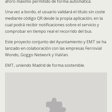
aforo máximo permitido de forma automática.
Una vez a bordo, el usuario validará el título sin coste
mediante código QR desde la propia aplicación, en la
cual podrá recibir notificaciones sobre el servicio y
comprobar en tiempo real el recorrido del bus.
Este proyecto conjunto del Ayuntamiento y EMT se ha
lanzado en colaboración con las empresas Ferrovial
Wondo, Goggo Network y ViaVan.
EMT, uniendo Madrid de forma sostenible.