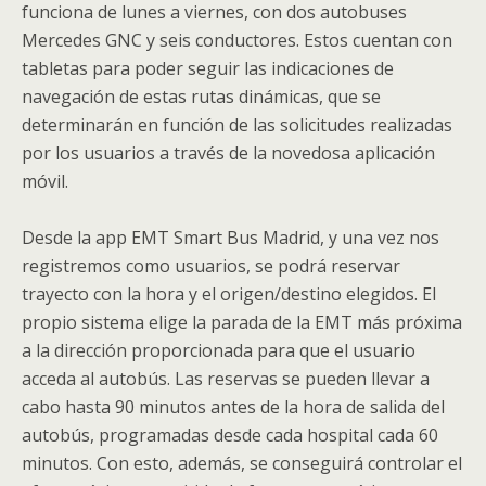
funciona de lunes a viernes, con dos autobuses
Mercedes GNC y seis conductores. Estos cuentan con
tabletas para poder seguir las indicaciones de
navegación de estas rutas dinámicas, que se
determinarán en función de las solicitudes realizadas
por los usuarios a través de la novedosa aplicación
móvil.
Desde la app EMT Smart Bus Madrid, y una vez nos
registremos como usuarios, se podrá reservar
trayecto con la hora y el origen/destino elegidos. El
propio sistema elige la parada de la EMT más próxima
a la dirección proporcionada para que el usuario
acceda al autobús. Las reservas se pueden llevar a
cabo hasta 90 minutos antes de la hora de salida del
autobús, programadas desde cada hospital cada 60
minutos. Con esto, además, se conseguirá controlar el