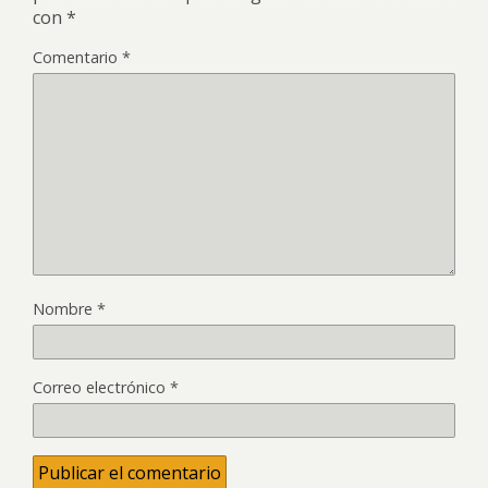
con
*
Comentario
*
Nombre
*
Correo electrónico
*