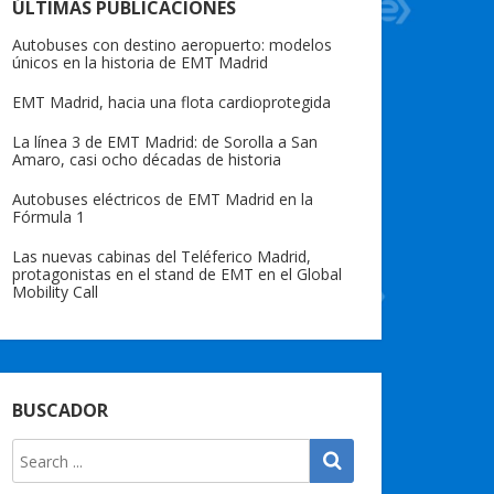
ÚLTIMAS PUBLICACIONES
Autobuses con destino aeropuerto: modelos
únicos en la historia de EMT Madrid
EMT Madrid, hacia una flota cardioprotegida
La línea 3 de EMT Madrid: de Sorolla a San
Amaro, casi ocho décadas de historia
Autobuses eléctricos de EMT Madrid en la
Fórmula 1
Las nuevas cabinas del Teléferico Madrid,
protagonistas en el stand de EMT en el Global
Mobility Call
BUSCADOR