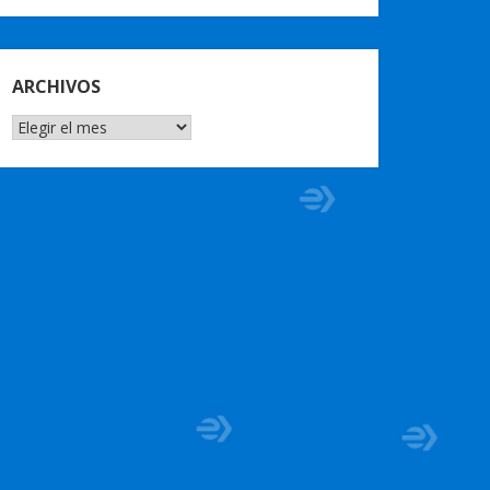
ARCHIVOS
ARCHIVOS