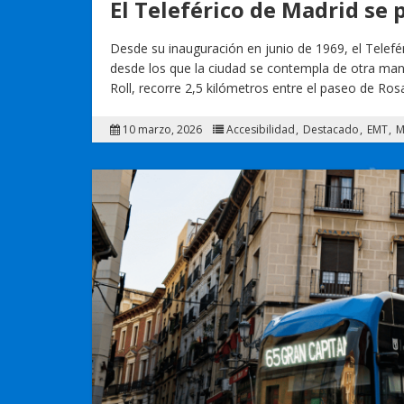
El Teleférico de Madrid se
Desde su inauguración en junio de 1969, el Telefé
desde los que la ciudad se contempla de otra man
Roll, recorre 2,5 kilómetros entre el paseo de Ros
10 marzo, 2026
Accesibilidad
Destacado
EMT
M