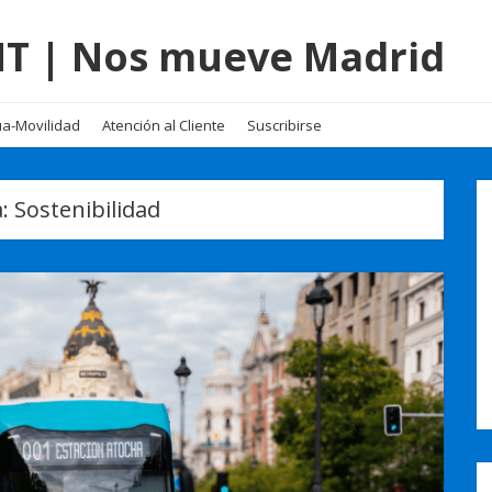
EMT | Nos mueve Madrid
a-Movilidad
Atención al Cliente
Suscribirse
a:
Sostenibilidad