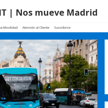
EMT | Nos mueve Madrid
a-Movilidad
Atención al Cliente
Suscribirse