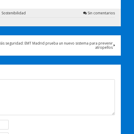
Sostenibilidad
Sin comentarios
ás seguridad: EMT Madrid prueba un nuevo sistema para prevenir
atropellos