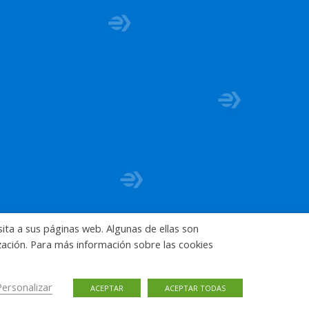
sita a sus páginas web. Algunas de ellas son
ización. Para más información sobre las cookies
Personalizar
ACEPTAR
ACEPTAR TODAS