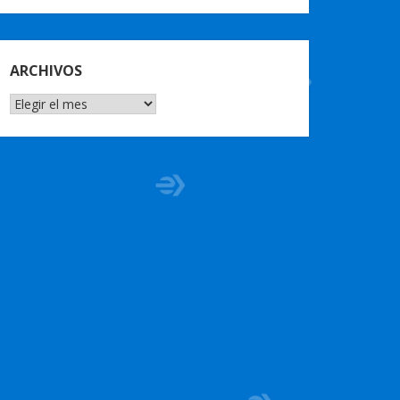
ARCHIVOS
ARCHIVOS