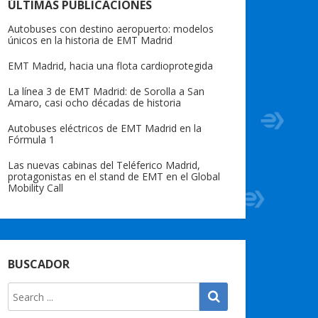
ÚLTIMAS PUBLICACIONES
Autobuses con destino aeropuerto: modelos
únicos en la historia de EMT Madrid
EMT Madrid, hacia una flota cardioprotegida
La línea 3 de EMT Madrid: de Sorolla a San
Amaro, casi ocho décadas de historia
Autobuses eléctricos de EMT Madrid en la
Fórmula 1
Las nuevas cabinas del Teléferico Madrid,
protagonistas en el stand de EMT en el Global
Mobility Call
BUSCADOR