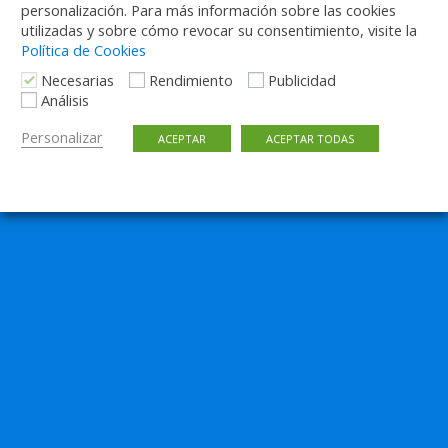
personalización. Para más información sobre las cookies
utilizadas y sobre cómo revocar su consentimiento, visite la
Política de Cookies
Necesarias
Rendimiento
Publicidad
Análisis
Personalizar
ACEPTAR
ACEPTAR TODAS