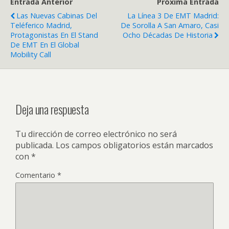
Entrada Anterior
Próxima Entrada
Las Nuevas Cabinas Del
La Línea 3 De EMT Madrid:
Teléferico Madrid,
De Sorolla A San Amaro, Casi
Protagonistas En El Stand
Ocho Décadas De Historia
De EMT En El Global
Mobility Call
Deja una respuesta
Tu dirección de correo electrónico no será
publicada.
Los campos obligatorios están marcados
con
*
Comentario
*