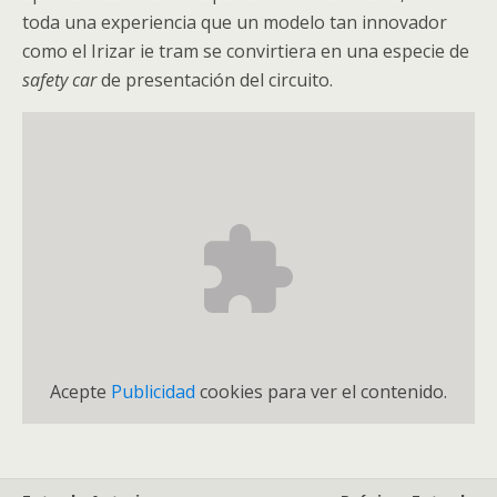
toda una experiencia que un modelo tan innovador
como el Irizar ie tram se convirtiera en una especie de
s
afety car
de presentación del circuito.
Acepte
Publicidad
cookies para ver el contenido.