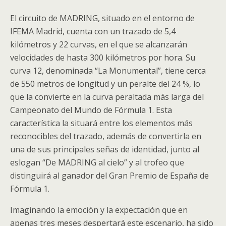
El circuito de MADRING, situado en el entorno de
IFEMA Madrid, cuenta con un trazado de 5,4
kilómetros y 22 curvas, en el que se alcanzarán
velocidades de hasta 300 kilómetros por hora. Su
curva 12, denominada “La Monumental”, tiene cerca
de 550 metros de longitud y un peralte del 24 %, lo
que la convierte en la curva peraltada más larga del
Campeonato del Mundo de Fórmula 1. Esta
característica la situará entre los elementos más
reconocibles del trazado, además de convertirla en
una de sus principales señas de identidad, junto al
eslogan “De MADRING al cielo” y al trofeo que
distinguirá al ganador del Gran Premio de España de
Fórmula 1.
Imaginando la emoción y la expectación que en
apenas tres meses despertará este escenario, ha sido