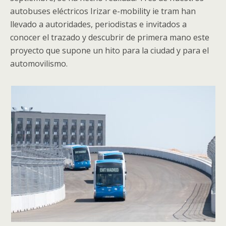
autobuses eléctricos Irizar e-mobility ie tram han
llevado a autoridades, periodistas e invitados a
conocer el trazado y descubrir de primera mano este
proyecto que supone un hito para la ciudad y para el
automovilismo.