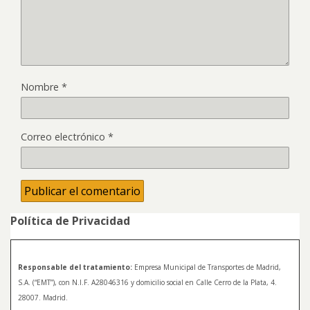
Nombre
*
Correo electrónico
*
Política de Privacidad
Responsable del tratamiento:
Empresa Municipal de Transportes de Madrid,
S.A. (“EMT”), con N.I.F. A28046316 y domicilio social en Calle Cerro de la Plata, 4.
28007. Madrid.