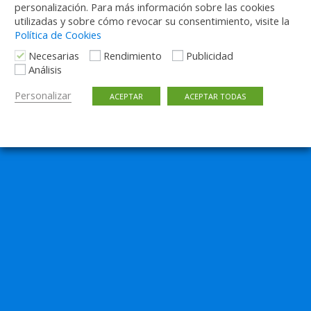
personalización. Para más información sobre las cookies
utilizadas y sobre cómo revocar su consentimiento, visite la
Política de Cookies
Necesarias
Rendimiento
Publicidad
Análisis
Personalizar
ACEPTAR
ACEPTAR TODAS