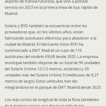
aspecto de tranvía futurista, que vino a prestar
servicio en 2023 en la primera línea de bus rápido de
Madrid.
Solaris y BYD también se encuentran entre los
proveedores que, en los últimos años, están
fabricando autobuses eléctricos para abastecer a la
ciudad de Madrid. El fabricante chino BYD ha
suministrado a EMT Madrid un cupo de 115
autobuses del modelo K9UB desde 2020. La empresa
municipal también dispone de un total de 90 unidades
del Solaris Urbino 12 (12 metros, estándar) y 20
unidades más del Solaris Urbino 9 (midibuses de 9,27
metros de largo). Estos vehículos han ido
integrándose en el parque de EMT Madrid desde 2023.
Los más cortos de longitud de toda la flota (alrededor
de 6 metros) son los que llevan el sello de los