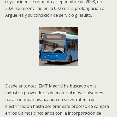
cuyo origen se remonta a septiembre de 2008, en
2020 se reconvirtió en la 002 con la prolongación a
Argüelles y su condición de servicio gratuito.
Desde entonces, EMT Madrid ha buscado en la
industria proveedores de material móvil solventes
para continuar avanzando en su estrategia de
electrificación hasta acelerar este proceso de compra
en los últimos cinco años con la incorporación de