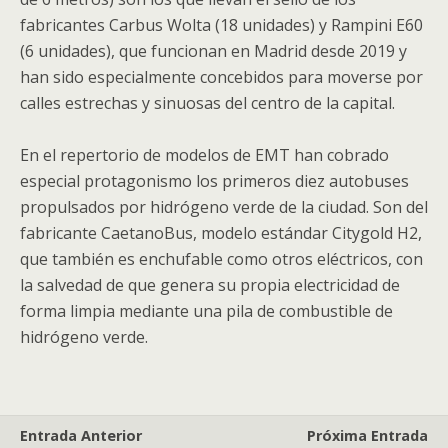
fabricantes Carbus Wolta (18 unidades) y Rampini E60
(6 unidades), que funcionan en Madrid desde 2019 y
han sido especialmente concebidos para moverse por
calles estrechas y sinuosas del centro de la capital.
En el repertorio de modelos de EMT han cobrado
especial protagonismo los primeros diez autobuses
propulsados por hidrógeno verde de la ciudad. Son del
fabricante CaetanoBus, modelo estándar Citygold H2,
que también es enchufable como otros eléctricos, con
la salvedad de que genera su propia electricidad de
forma limpia mediante una pila de combustible de
hidrógeno verde.
Entrada Anterior
Próxima Entrada