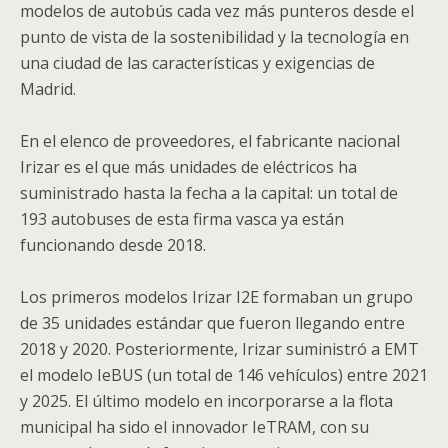
modelos de autobús cada vez más punteros desde el
punto de vista de la sostenibilidad y la tecnología en
una ciudad de las características y exigencias de
Madrid.
En el elenco de proveedores, el fabricante nacional
Irizar es el que más unidades de eléctricos ha
suministrado hasta la fecha a la capital: un total de
193 autobuses de esta firma vasca ya están
funcionando desde 2018.
Los primeros modelos Irizar I2E formaban un grupo
de 35 unidades estándar que fueron llegando entre
2018 y 2020. Posteriormente, Irizar suministró a EMT
el modelo IeBUS (un total de 146 vehículos) entre 2021
y 2025. El último modelo en incorporarse a la flota
municipal ha sido el innovador IeTRAM, con su