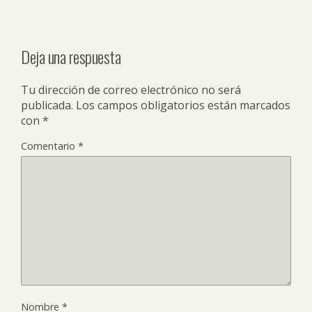
Deja una respuesta
Tu dirección de correo electrónico no será
publicada.
Los campos obligatorios están marcados
con
*
Comentario
*
Nombre
*