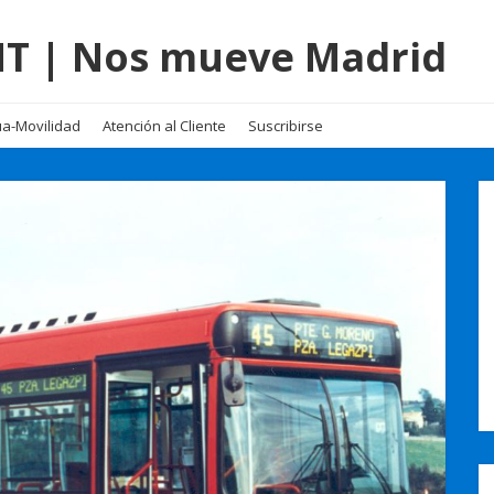
EMT | Nos mueve Madrid
a-Movilidad
Atención al Cliente
Suscribirse