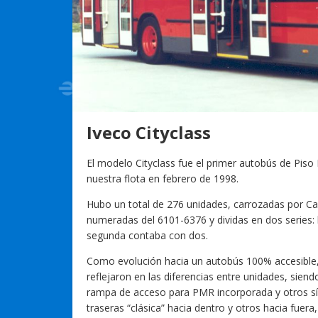
Iveco Cityclass
El modelo Cityclass fue el primer autobús de Pis
nuestra flota en febrero de 1998.
Hubo un total de 276 unidades, carrozadas por Ca
numeradas del 6101-6376 y dividas en dos series: 
segunda contaba con dos.
Como evolución hacia un autobús 100% accesible, 
reflejaron en las diferencias entre unidades, sien
rampa de acceso para PMR incorporada y otros sí,
traseras “clásica” hacia dentro y otros hacia fue