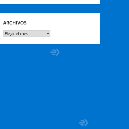
ARCHIVOS
ARCHIVOS