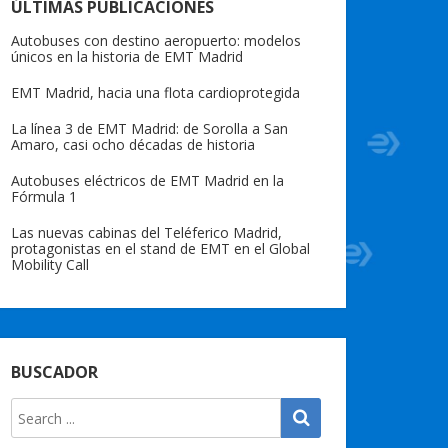
ÚLTIMAS PUBLICACIONES
Autobuses con destino aeropuerto: modelos
únicos en la historia de EMT Madrid
EMT Madrid, hacia una flota cardioprotegida
La línea 3 de EMT Madrid: de Sorolla a San
Amaro, casi ocho décadas de historia
Autobuses eléctricos de EMT Madrid en la
Fórmula 1
Las nuevas cabinas del Teléferico Madrid,
protagonistas en el stand de EMT en el Global
Mobility Call
BUSCADOR