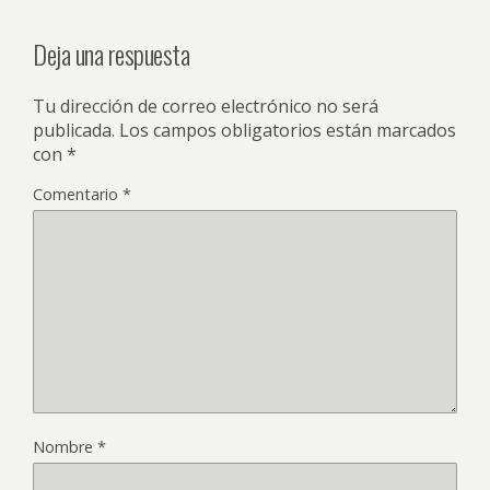
Deja una respuesta
Tu dirección de correo electrónico no será
publicada.
Los campos obligatorios están marcados
con
*
Comentario
*
Nombre
*