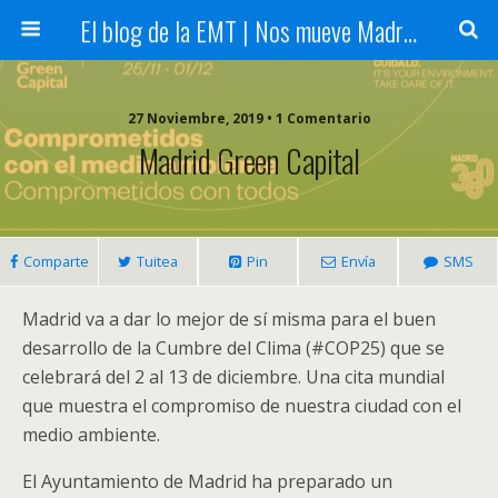
El blog de la EMT | Nos mueve Madrid
27 Noviembre, 2019 • 1 Comentario
Madrid Green Capital
Comparte
Tuitea
Pin
Envía
SMS
Madrid va a dar lo mejor de sí misma para el buen
desarrollo de la Cumbre del Clima (#COP25) que se
celebrará del 2 al 13 de diciembre. Una cita mundial
que muestra el compromiso de nuestra ciudad con el
medio ambiente.
El Ayuntamiento de Madrid ha preparado un