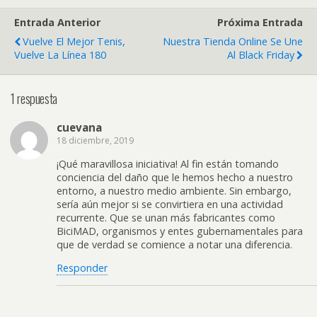
Entrada Anterior
Próxima Entrada
Vuelve El Mejor Tenis,
Nuestra Tienda Online Se Une
Vuelve La Línea 180
Al Black Friday
1 respuesta
cuevana
18 diciembre, 2019
¡Qué maravillosa iniciativa! Al fin están tomando
conciencia del daño que le hemos hecho a nuestro
entorno, a nuestro medio ambiente. Sin embargo,
sería aún mejor si se convirtiera en una actividad
recurrente. Que se unan más fabricantes como
BiciMAD, organismos y entes gubernamentales para
que de verdad se comience a notar una diferencia.
Responder