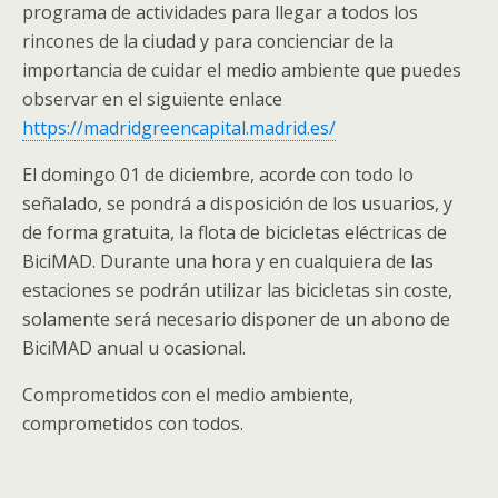
programa de actividades para llegar a todos los
rincones de la ciudad y para concienciar de la
importancia de cuidar el medio ambiente que puedes
observar en el siguiente enlace
https://madridgreencapital.madrid.es/
El domingo 01 de diciembre, acorde con todo lo
señalado, se pondrá a disposición de los usuarios, y
de forma gratuita, la flota de bicicletas eléctricas de
BiciMAD. Durante una hora y en cualquiera de las
estaciones se podrán utilizar las bicicletas sin coste,
solamente será necesario disponer de un abono de
BiciMAD anual u ocasional.
Comprometidos con el medio ambiente,
comprometidos con todos.