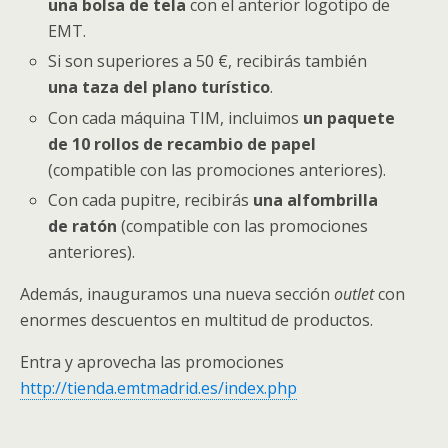
una bolsa de tela
con el anterior logotipo de
EMT.
Si son superiores a 50 €, recibirás también
una taza del plano turístico
.
Con cada máquina TIM, incluimos
un paquete
de 10 rollos de recambio de papel
(compatible con las promociones anteriores).
Con cada pupitre, recibirás
una alfombrilla
de ratón
(compatible con las promociones
anteriores).
Además, inauguramos una nueva sección
outlet
con
enormes descuentos en multitud de productos.
Entra y aprovecha las promociones
http://tienda.emtmadrid.es/index.php