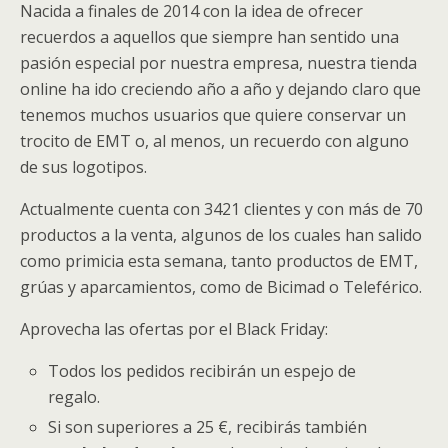
Nacida a finales de 2014 con la idea de ofrecer
recuerdos a aquellos que siempre han sentido una
pasión especial por nuestra empresa, nuestra tienda
online ha ido creciendo año a año y dejando claro que
tenemos muchos usuarios que quiere conservar un
trocito de EMT o, al menos, un recuerdo con alguno
de sus logotipos.
Actualmente cuenta con 3421 clientes y con más de 70
productos a la venta, algunos de los cuales han salido
como primicia esta semana, tanto productos de EMT,
grúas y aparcamientos, como de Bicimad o Teleférico.
Aprovecha las ofertas por el Black Friday:
Todos los pedidos recibirán un espejo de
regalo.
Si son superiores a 25 €, recibirás también