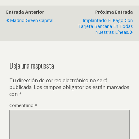
Entrada Anterior
Próxima Entrada
Madrid Green Capital
Implantado El Pago Con
Tarjeta Bancaria En Todas
Nuestras Líneas.
Deja una respuesta
Tu dirección de correo electrónico no será
publicada.
Los campos obligatorios están marcados
con
*
Comentario
*