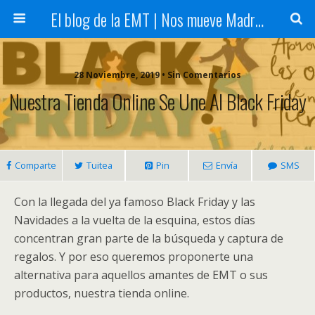
El blog de la EMT | Nos mueve Madrid
28 Noviembre, 2019 • Sin Comentarios
Nuestra Tienda Online Se Une Al Black Friday
Comparte
Tuitea
Pin
Envía
SMS
Con la llegada del ya famoso Black Friday y las
Navidades a la vuelta de la esquina, estos días
concentran gran parte de la búsqueda y captura de
regalos. Y por eso queremos proponerte una
alternativa para aquellos amantes de EMT o sus
productos, nuestra tienda online.