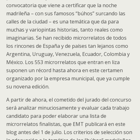
convocatoria que viene a certificar que la noche
madrileña – con sus famosos “búhos” surcando las
calles de la ciudad – es una temática que da para
muchas y variopintas historias, tanto reales como
imaginarias. Se han recibido microrrelatos de todos
los rincones de España y de países tan lejanos como
Argentina, Uruguay, Venezuela, Ecuador, Colombia y
México. Los 553 microrrelatos que entran en liza
suponen un récord hasta ahora en este certamen
organizado por la empresa municipal, que ya cumple
su novena edición.
A partir de ahora, el cometido del jurado del concurso
será analizar minuciosamente y evaluar cada trabajo
candidato para poder elaborar una lista de
microrrelatos finalistas, que EMT publicará en este
blog antes del 1 de julio. Los criterios de selección son