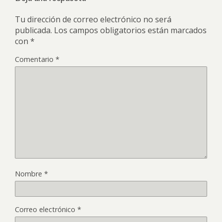
Tu dirección de correo electrónico no será
publicada.
Los campos obligatorios están marcados
con
*
Comentario
*
Nombre
*
Correo electrónico
*