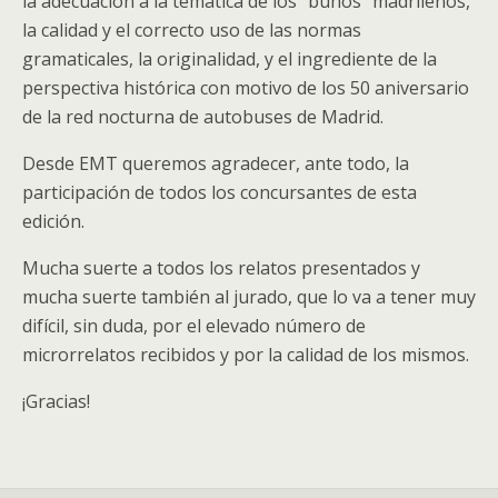
la adecuación a la temática de los “búhos” madrileños,
la calidad y el correcto uso de las normas
gramaticales, la originalidad, y el ingrediente de la
perspectiva histórica con motivo de los 50 aniversario
de la red nocturna de autobuses de Madrid.
Desde EMT queremos agradecer, ante todo, la
participación de todos los concursantes de esta
edición.
Mucha suerte a todos los relatos presentados y
mucha suerte también al jurado, que lo va a tener muy
difícil, sin duda, por el elevado número de
microrrelatos recibidos y por la calidad de los mismos.
¡Gracias!