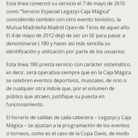
Esta línea comenzó su servicio el 7 de mayo de 2010
como “Servicio Especial Legazpi-Caja Mágica”
coincidiendo también con otro evento tenístico, la
Mutua Madrileña Madrid Open de Tenis de aquel año.
El 4 de mayo de 2012 dejó de ser un SE para pasar a
denominarse L180 y hacer así más sencilla su
identificación y utilización por parte de los usuarios.
Esta línea 180 presta servicio con carácter sistemático,
es decir, será operativa siempre que en la Caja Mágica
se celebren eventos deportivos, musicales, de ocio o
de cualquier otra índole que, por el volumen de
público que atraen, justifique su puesta en
funcionamiento.
El horario de salidas de cada cabecera – Legazpi y Caja
Mágica – se ajustan a la programación de los eventos
o torneos, como es el caso de la Copa Davis, de modo