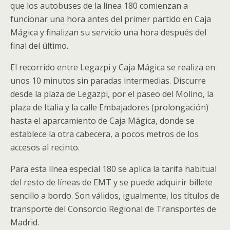
que los autobuses de la línea 180 comienzan a
funcionar una hora antes del primer partido en Caja
Mágica y finalizan su servicio una hora después del
final del último.
El recorrido entre Legazpi y Caja Mágica se realiza en
unos 10 minutos sin paradas intermedias. Discurre
desde la plaza de Legazpi, por el paseo del Molino, la
plaza de Italia y la calle Embajadores (prolongación)
hasta el aparcamiento de Caja Mágica, donde se
establece la otra cabecera, a pocos metros de los
accesos al recinto.
Para esta línea especial 180 se aplica la tarifa habitual
del resto de líneas de EMT y se puede adquirir billete
sencillo a bordo. Son válidos, igualmente, los títulos de
transporte del Consorcio Regional de Transportes de
Madrid.