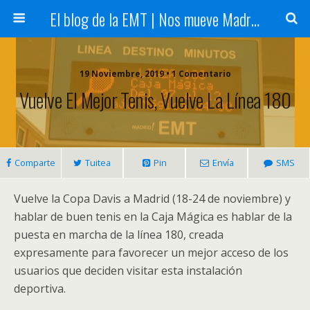
El blog de la EMT | Nos mueve Madrid
19 Noviembre, 2019 • 1 Comentario
Vuelve El Mejor Tenis, Vuelve La Línea 180
Comparte
Tuitea
Pin
Envía
SMS
Vuelve la Copa Davis a Madrid (18-24 de noviembre) y
hablar de buen tenis en la Caja Mágica es hablar de la
puesta en marcha de la línea 180, creada
expresamente para favorecer un mejor acceso de los
usuarios que deciden visitar esta instalación
deportiva.