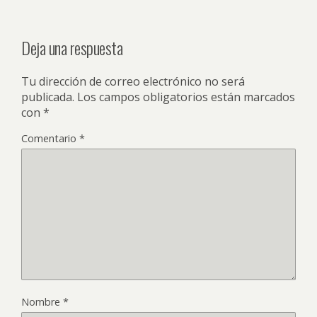
Deja una respuesta
Tu dirección de correo electrónico no será
publicada.
Los campos obligatorios están marcados
con
*
Comentario
*
Nombre
*