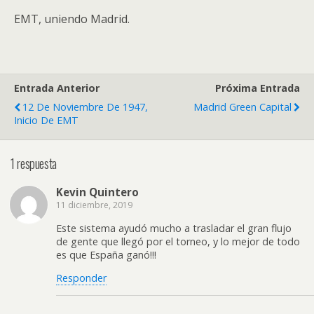
EMT, uniendo Madrid.
Entrada Anterior
Próxima Entrada
12 De Noviembre De 1947,
Madrid Green Capital
Inicio De EMT
1 respuesta
Kevin Quintero
11 diciembre, 2019
Este sistema ayudó mucho a trasladar el gran flujo
de gente que llegó por el torneo, y lo mejor de todo
es que España ganó!!!
Responder