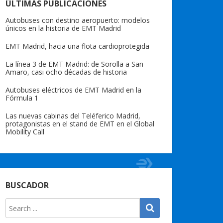
ÚLTIMAS PUBLICACIONES
Autobuses con destino aeropuerto: modelos
únicos en la historia de EMT Madrid
EMT Madrid, hacia una flota cardioprotegida
La línea 3 de EMT Madrid: de Sorolla a San
Amaro, casi ocho décadas de historia
Autobuses eléctricos de EMT Madrid en la
Fórmula 1
Las nuevas cabinas del Teléferico Madrid,
protagonistas en el stand de EMT en el Global
Mobility Call
BUSCADOR