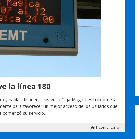
e la línea 180
) y hablar de buen tenis en la Caja Mágica es hablar de la
mente para favorecer un mejor acceso de los usuarios que
nea comenzó su servicio…
1 comentario