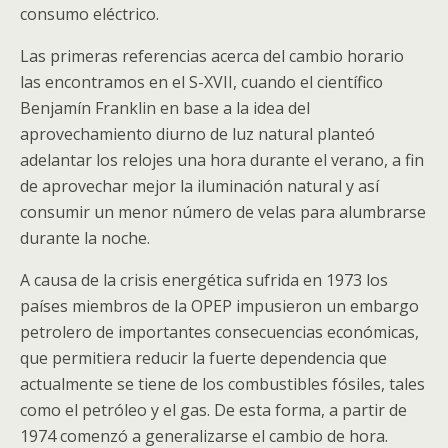
consumo eléctrico.
Las primeras referencias acerca del cambio horario
las encontramos en el S-XVII, cuando el científico
Benjamín Franklin en base a la idea del
aprovechamiento diurno de luz natural planteó
adelantar los relojes una hora durante el verano, a fin
de aprovechar mejor la iluminación natural y así
consumir un menor número de velas para alumbrarse
durante la noche.
A causa de la crisis energética sufrida en 1973 los
países miembros de la OPEP impusieron un embargo
petrolero de importantes consecuencias económicas,
que permitiera reducir la fuerte dependencia que
actualmente se tiene de los combustibles fósiles, tales
como el petróleo y el gas. De esta forma, a partir de
1974 comenzó a generalizarse el cambio de hora.