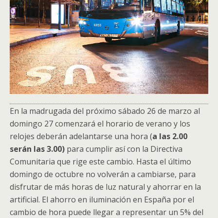
En la madrugada del próximo sábado 26 de marzo al
domingo 27 comenzará el horario de verano y los
relojes deberán adelantarse una hora (
a las 2.00
serán las 3.00)
para cumplir así con la Directiva
Comunitaria que rige este cambio. Hasta el último
domingo de octubre no volverán a cambiarse, para
disfrutar de más horas de luz natural y ahorrar en la
artificial. El ahorro en iluminación en España por el
cambio de hora puede llegar a representar un 5% del