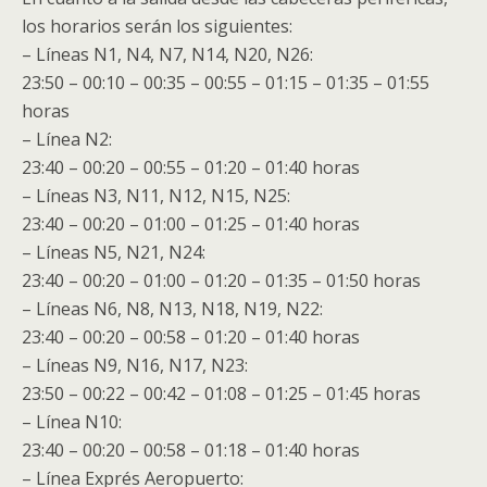
los horarios serán los siguientes:
– Líneas N1, N4, N7, N14, N20, N26:
23:50 – 00:10 – 00:35 – 00:55 – 01:15 – 01:35 – 01:55
horas
– Línea N2:
23:40 – 00:20 – 00:55 – 01:20 – 01:40 horas
– Líneas N3, N11, N12, N15, N25:
23:40 – 00:20 – 01:00 – 01:25 – 01:40 horas
– Líneas N5, N21, N24:
23:40 – 00:20 – 01:00 – 01:20 – 01:35 – 01:50 horas
– Líneas N6, N8, N13, N18, N19, N22:
23:40 – 00:20 – 00:58 – 01:20 – 01:40 horas
– Líneas N9, N16, N17, N23:
23:50 – 00:22 – 00:42 – 01:08 – 01:25 – 01:45 horas
– Línea N10:
23:40 – 00:20 – 00:58 – 01:18 – 01:40 horas
– Línea Exprés Aeropuerto: