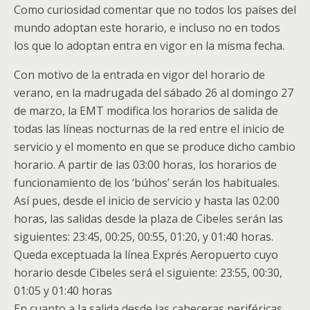
Como curiosidad comentar que no todos los países del
mundo adoptan este horario, e incluso no en todos
los que lo adoptan entra en vigor en la misma fecha.
Con motivo de la entrada en vigor del horario de
verano, en la madrugada del sábado 26 al domingo 27
de marzo, la EMT modifica los horarios de salida de
todas las líneas nocturnas de la red entre el inicio de
servicio y el momento en que se produce dicho cambio
horario. A partir de las 03:00 horas, los horarios de
funcionamiento de los ‘búhos’ serán los habituales.
Así pues, desde el inicio de servicio y hasta las 02:00
horas, las salidas desde la plaza de Cibeles serán las
siguientes: 23:45, 00:25, 00:55, 01:20, y 01:40 horas.
Queda exceptuada la línea Exprés Aeropuerto cuyo
horario desde Cibeles será el siguiente: 23:55, 00:30,
01:05 y 01:40 horas
En cuanto a la salida desde las cabeceras periféricas,