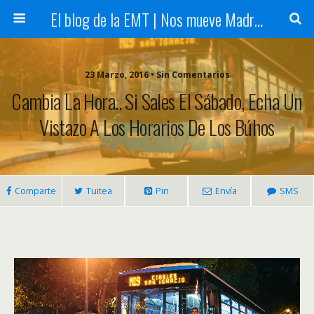
El blog de la EMT | Nos mueve Madrid
23 Marzo, 2016 • Sin Comentarios
Cambia La Hora.. Si Sales El Sábado, Echa Un
Vistazo A Los Horarios De Los Búhos
Comparte
Tuitea
Pin
Envía
SMS