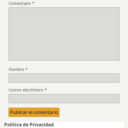
Comentario
*
Nombre
*
Correo electrónico
*
Política de Privacidad