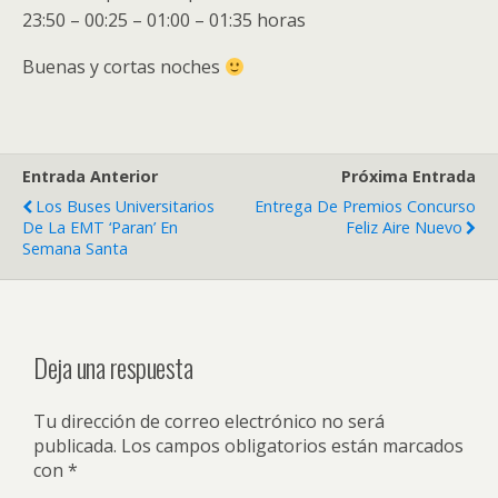
23:50 – 00:25 – 01:00 – 01:35 horas
Buenas y cortas noches
Entrada Anterior
Próxima Entrada
Los Buses Universitarios
Entrega De Premios Concurso
De La EMT ‘paran’ En
Feliz Aire Nuevo
Semana Santa
Deja una respuesta
Tu dirección de correo electrónico no será
publicada.
Los campos obligatorios están marcados
con
*