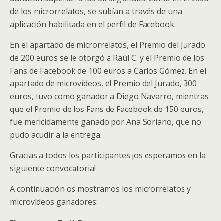
de los microrrelatos, se subían a través de una
aplicación habilitada en el perfil de Facebook.
En el apartado de microrrelatos, el Premio del Jurado
de 200 euros se le otorgó a Raúl C. y el Premio de los
Fans de Facebook de 100 euros a Carlos Gómez. En el
apartado de microvídeos, el Premio del Jurado, 300
euros, tuvo como ganador a Diego Navarro, mientras
que el Premio de los Fans de Facebook de 150 euros,
fue mericidamente ganado por Ana Soriano, que no
pudo acudir a la entrega.
Gracias a todos los participantes ¡os esperamos en la
siguiente convocatoria!
A continuación os mostramos los microrrelatos y
microvídeos ganadores: