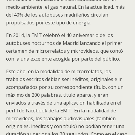
medio ambiente, el gas natural. En la actualidad, más
del 40% de los autobuses madrileños circulan
propulsados por este tipo de energía.
En 2014, la EMT celebró el 40 aniversario de los
autobuses nocturnos de Madrid lanzando el primer
certamen de microrrelatos y microvídeos, que contó
con la una excelente acogida por parte del público.
Este año, en la modalidad de microrrelatos, los
trabajos escritos debían ser inéditos, originales e ir
acompañados por su correspondiente título, con un
máximo de 200 palabras, título aparte, y eran
enviados a través de una aplicación habilitada en el
perfil de Facebook de la EMT. En la modalidad de
microvídeos, los trabajos audiovisuales (también
originales, inéditos y con título) no podían tener una
duración superior a los 30 segundos. Como en el caso