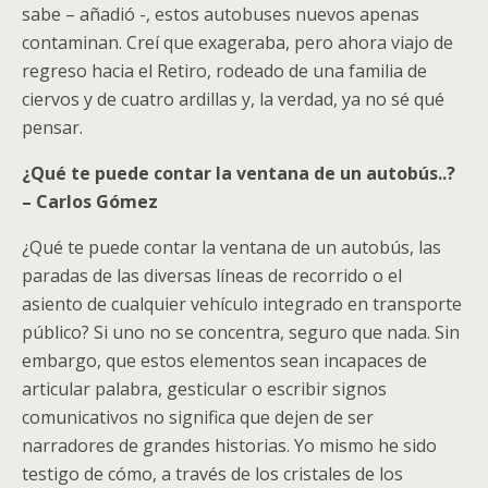
sabe – añadió -, estos autobuses nuevos apenas
contaminan. Creí que exageraba, pero ahora viajo de
regreso hacia el Retiro, rodeado de una familia de
ciervos y de cuatro ardillas y, la verdad, ya no sé qué
pensar.
¿Qué te puede contar la ventana de un autobús..?
– Carlos Gómez
¿Qué te puede contar la ventana de un autobús, las
paradas de las diversas líneas de recorrido o el
asiento de cualquier vehículo integrado en transporte
público? Si uno no se concentra, seguro que nada. Sin
embargo, que estos elementos sean incapaces de
articular palabra, gesticular o escribir signos
comunicativos no significa que dejen de ser
narradores de grandes historias. Yo mismo he sido
testigo de cómo, a través de los cristales de los