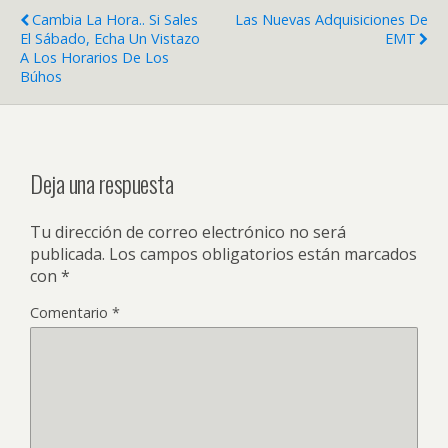
Cambia La Hora.. Si Sales
Las Nuevas Adquisiciones De
El Sábado, Echa Un Vistazo
EMT
A Los Horarios De Los
Búhos
Deja una respuesta
Tu dirección de correo electrónico no será
publicada.
Los campos obligatorios están marcados
con
*
Comentario
*