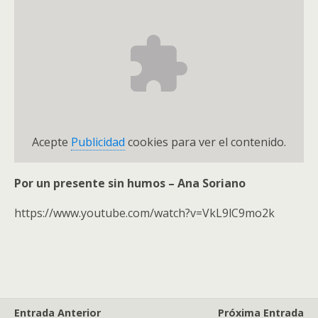
Acepte
Publicidad
cookies para ver el contenido.
Por un presente sin humos – Ana Soriano
https://www.youtube.com/watch?v=VkL9lC9mo2k
Entrada Anterior
Próxima Entrada