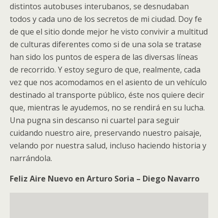
distintos autobuses interubanos, se desnudaban
todos y cada uno de los secretos de mi ciudad. Doy fe
de que el sitio donde mejor he visto convivir a multitud
de culturas diferentes como si de una sola se tratase
han sido los puntos de espera de las diversas líneas
de recorrido. Y estoy seguro de que, realmente, cada
vez que nos acomodamos en el asiento de un vehículo
destinado al transporte público, éste nos quiere decir
que, mientras le ayudemos, no se rendirá en su lucha.
Una pugna sin descanso ni cuartel para seguir
cuidando nuestro aire, preservando nuestro paisaje,
velando por nuestra salud, incluso haciendo historia y
narrándola.
Feliz Aire Nuevo en Arturo Soria – Diego Navarro