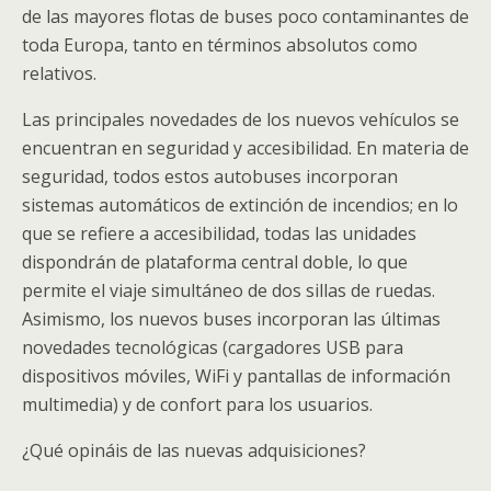
de las mayores flotas de buses poco contaminantes de
toda Europa, tanto en términos absolutos como
relativos.
Las principales novedades de los nuevos vehículos se
encuentran en seguridad y accesibilidad. En materia de
seguridad, todos estos autobuses incorporan
sistemas automáticos de extinción de incendios; en lo
que se refiere a accesibilidad, todas las unidades
dispondrán de plataforma central doble, lo que
permite el viaje simultáneo de dos sillas de ruedas.
Asimismo, los nuevos buses incorporan las últimas
novedades tecnológicas (cargadores USB para
dispositivos móviles, WiFi y pantallas de información
multimedia) y de confort para los usuarios.
¿Qué opináis de las nuevas adquisiciones?