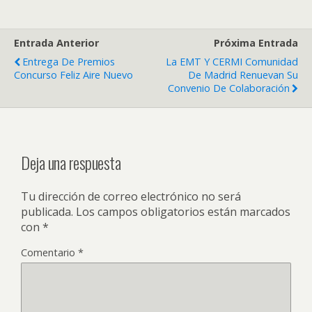
Entrada Anterior
Próxima Entrada
Entrega De Premios
La EMT Y CERMI Comunidad
Concurso Feliz Aire Nuevo
De Madrid Renuevan Su
Convenio De Colaboración
Deja una respuesta
Tu dirección de correo electrónico no será
publicada.
Los campos obligatorios están marcados
con
*
Comentario
*