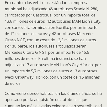
En cuanto a los vehículos estándar, la empresa
municipal ha adjudicado 46 autobuses Scania N-280,
carrozados por Castrosua, por un importe total de
13,6 millones de euros; 42 autobuses MAN Lion´s City,
con carrocería terminada en Burillo, por un importe
de 12 millones de euros; y 42 autobuses Mercedes
Citaro NGT, con un coste de 12,2 millones de euros.
Por su parte, los autobuses articulados serán
Mercedes Citaro G NGT por un importe de 15,6
millones de euros. En última instancia, se han
adjudicado 17 autobuses MAN Lion´s City Híbrido, por
un importe de 5,7 millones de euros y 13 autobuses
Iveco Urbanway Híbrido, con un coste de 4,5 millones
de euros.
Como viene siendo habitual en los últimos años, se ha
apostado por la adquisición de autobuses que
cumplan las más elevadas exigencias en sostenibilidad