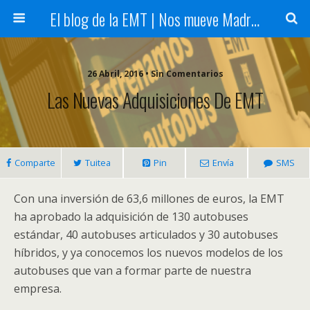
El blog de la EMT | Nos mueve Madrid
26 Abril, 2016 • Sin Comentarios
Las Nuevas Adquisiciones De EMT
Comparte
Tuitea
Pin
Envía
SMS
Con una inversión de 63,6 millones de euros, la EMT
ha aprobado la adquisición de 130 autobuses
estándar, 40 autobuses articulados y 30 autobuses
híbridos, y ya conocemos los nuevos modelos de los
autobuses que van a formar parte de nuestra
empresa.