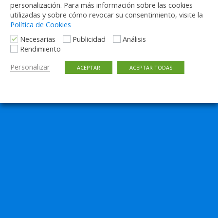
personalización. Para más información sobre las cookies
utilizadas y sobre cómo revocar su consentimiento, visite la
Política de Cookies
Necesarias
Publicidad
Análisis
Rendimiento
Personalizar
ACEPTAR
ACEPTAR TODAS