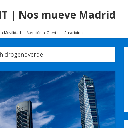
EMT | Nos mueve Madrid
a-Movilidad
Atención al Cliente
Suscribirse
hidrogenoverde