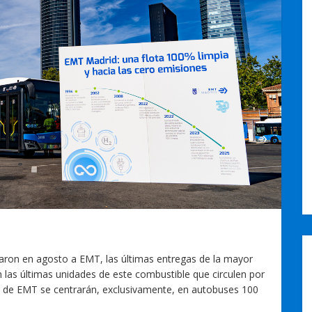
aron en agosto a EMT, las últimas entregas de la mayor
án las últimas unidades de este combustible que circulen por
s de EMT se centrarán, exclusivamente, en autobuses 100