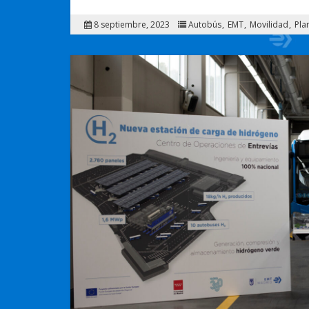
8 septiembre, 2023
Autobús
EMT
Movilidad
Pla