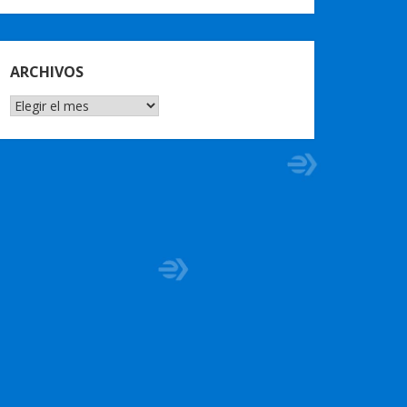
ARCHIVOS
ARCHIVOS