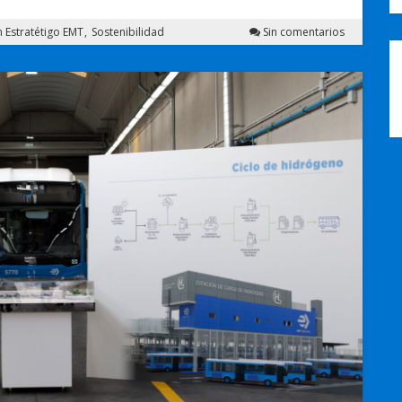
n Estratétigo EMT
Sostenibilidad
Sin comentarios