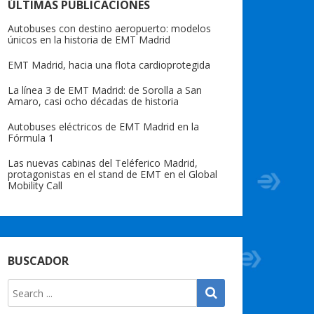
ÚLTIMAS PUBLICACIONES
Autobuses con destino aeropuerto: modelos
únicos en la historia de EMT Madrid
EMT Madrid, hacia una flota cardioprotegida
La línea 3 de EMT Madrid: de Sorolla a San
Amaro, casi ocho décadas de historia
Autobuses eléctricos de EMT Madrid en la
Fórmula 1
Las nuevas cabinas del Teléferico Madrid,
protagonistas en el stand de EMT en el Global
Mobility Call
BUSCADOR