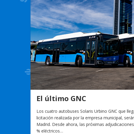
El último GNC
Los cuatro autobuses Solaris Urbino GNC que lleg
licitación realizada por la empresa municipal, ser
Madrid. Desde ahora, las próximas adjudicacione
% eléctricos…