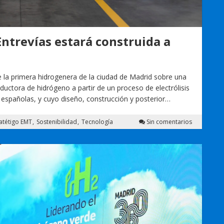
ntrevías estará construida a
e la primera hidrogenera de la ciudad de Madrid sobre una
oductora de hidrógeno a partir de un proceso de electrólisis
españolas, y cuyo diseño, construcción y posterior…
ratétigo EMT
Sostenibilidad
Tecnología
Sin comentarios