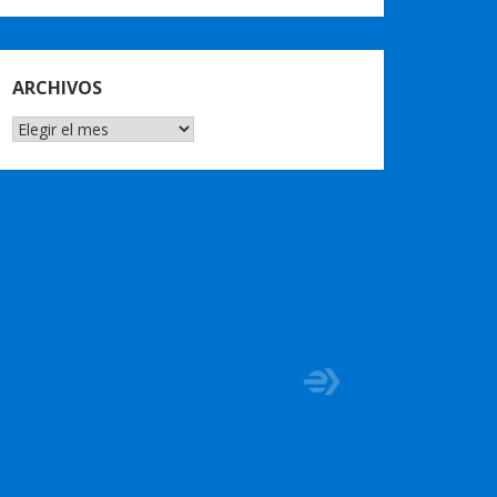
ARCHIVOS
ARCHIVOS