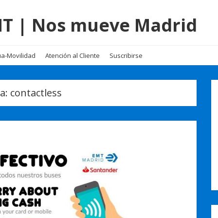
EMT | Nos mueve Madrid
a-Movilidad
Atención al Cliente
Suscribirse
ta:
contactless