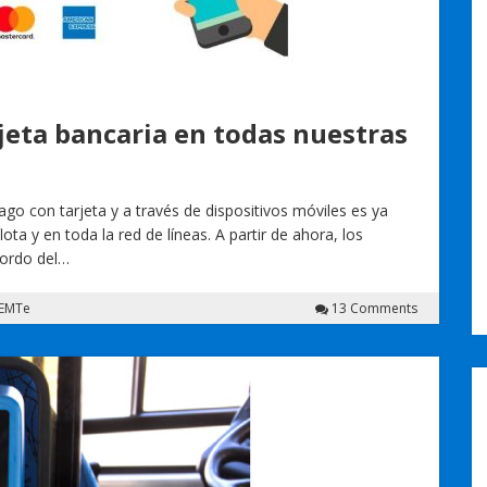
jeta bancaria en todas nuestras
go con tarjeta y a través de dispositivos móviles es ya
ota y en toda la red de líneas. A partir de ahora, los
 bordo del…
EMTe
13 Comments