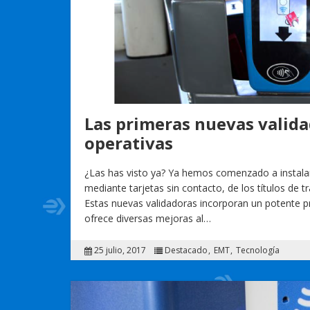
Las primeras nuevas valid
operativas
¿Las has visto ya? Ya hemos comenzado a instalar
mediante tarjetas sin contacto, de los títulos de 
Estas nuevas validadoras incorporan un potente p
ofrece diversas mejoras al…
25 julio, 2017
Destacado
EMT
Tecnología