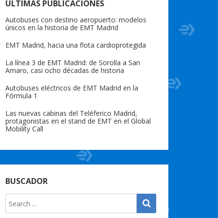
ÚLTIMAS PUBLICACIONES
Autobuses con destino aeropuerto: modelos
únicos en la historia de EMT Madrid
EMT Madrid, hacia una flota cardioprotegida
La línea 3 de EMT Madrid: de Sorolla a San
Amaro, casi ocho décadas de historia
Autobuses eléctricos de EMT Madrid en la
Fórmula 1
Las nuevas cabinas del Teléferico Madrid,
protagonistas en el stand de EMT en el Global
Mobility Call
BUSCADOR