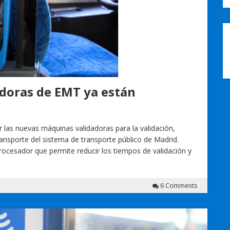
adoras de EMT ya están
 las nuevas máquinas validadoras para la validación,
transporte del sistema de transporte público de Madrid.
rocesador que permite reducir los tiempos de validación y
6 Comments