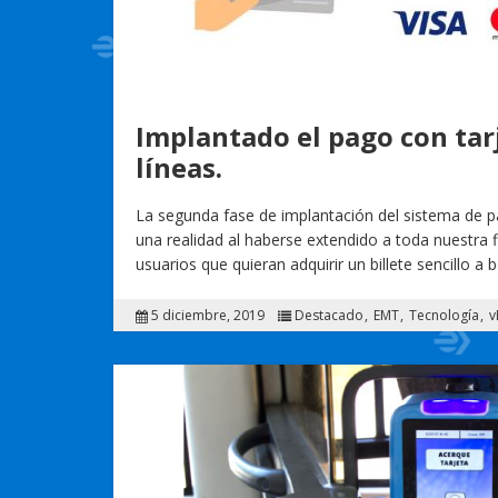
Implantado el pago con tar
líneas.
La segunda fase de implantación del sistema de pa
una realidad al haberse extendido a toda nuestra fl
usuarios que quieran adquirir un billete sencillo a
5 diciembre, 2019
Destacado
EMT
Tecnología
v