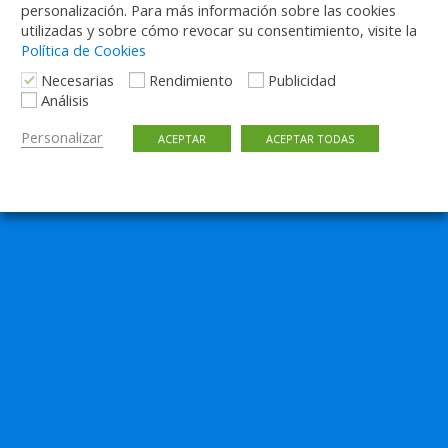
personalización. Para más información sobre las cookies
utilizadas y sobre cómo revocar su consentimiento, visite la
Política de Cookies
Necesarias
Rendimiento
Publicidad
Análisis
Personalizar
ACEPTAR
ACEPTAR TODAS