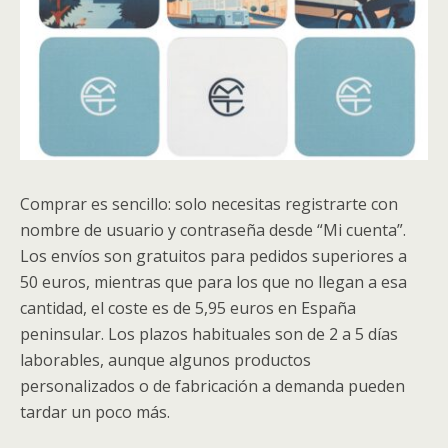
Comprar es sencillo: solo necesitas registrarte con
nombre de usuario y contraseña desde “Mi cuenta”.
Los envíos son gratuitos para pedidos superiores a
50 euros, mientras que para los que no llegan a esa
cantidad, el coste es de 5,95 euros en España
peninsular. Los plazos habituales son de 2 a 5 días
laborables, aunque algunos productos
personalizados o de fabricación a demanda pueden
tardar un poco más.