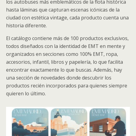
los autobuses más emblemáticos de la flota histórica
hasta láminas que capturan escenas icónicas de la
ciudad con estética vintage, cada producto cuenta una
historia diferente.
El catálogo contiene más de 100 productos exclusivos,
todos diseñados con la identidad de EMT en mente y
organizados en secciones como 100% EMT, ropa,
accesorios, infantil, libros y papelería, lo que facilita
encontrar exactamente lo que buscas. Además, hay
una sección de novedades donde descubrir los
productos recién incorporados para quienes siempre
quieren lo último.