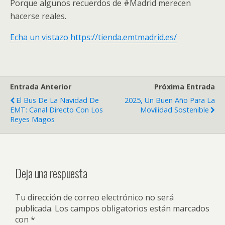
Porque algunos recuerdos de #Madrid merecen
hacerse reales.
Echa un vistazo https://tienda.emtmadrid.es/
Entrada Anterior
Próxima Entrada
El Bus De La Navidad De
2025, Un Buen Año Para La
EMT: Canal Directo Con Los
Movilidad Sostenible
Reyes Magos
Deja una respuesta
Tu dirección de correo electrónico no será
publicada.
Los campos obligatorios están marcados
con
*