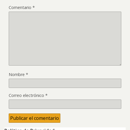
Comentario
*
Nombre
*
Correo electrónico
*