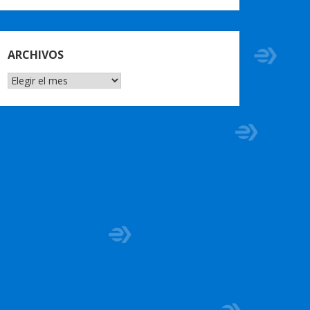
ARCHIVOS
ARCHIVOS