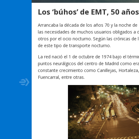
Los ‘búhos’ de EMT, 50 año
Arrancaba la década de los años 70 y la noche de 
las necesidades de muchos usuarios obligados a 
otros por el ocio nocturno. Según las crónicas de
de este tipo de transporte nocturno.
La red nació el 1 de octubre de 1974 bajo el térmi
puntos neurálgicos del centro de Madrid como eran
constante crecimiento como Canillejas, Hortaleza,
Fuencarral, entre otras.