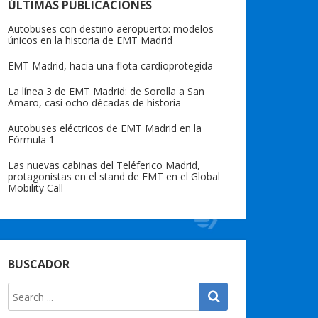
ÚLTIMAS PUBLICACIONES
Autobuses con destino aeropuerto: modelos
únicos en la historia de EMT Madrid
EMT Madrid, hacia una flota cardioprotegida
La línea 3 de EMT Madrid: de Sorolla a San
Amaro, casi ocho décadas de historia
Autobuses eléctricos de EMT Madrid en la
Fórmula 1
Las nuevas cabinas del Teléferico Madrid,
protagonistas en el stand de EMT en el Global
Mobility Call
BUSCADOR