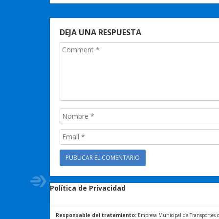
DEJA UNA RESPUESTA
Política de Privacidad
Responsable del tratamiento:
Empresa Municipal de Transportes de 