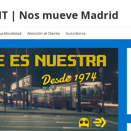
EMT | Nos mueve Madrid
a-Movilidad
Atención al Cliente
Suscribirse