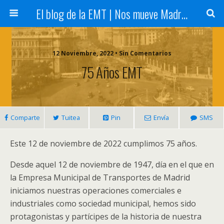
El blog de la EMT | Nos mueve Madrid
12 Noviembre, 2022 • Sin Comentarios
75 Años EMT
Comparte
Tuitea
Pin
Envía
SMS
Este 12 de noviembre de 2022 cumplimos 75 años.
Desde aquel 12 de noviembre de 1947, día en el que en
la Empresa Municipal de Transportes de Madrid
iniciamos nuestras operaciones comerciales e
industriales como sociedad municipal, hemos sido
protagonistas y partícipes de la historia de nuestra