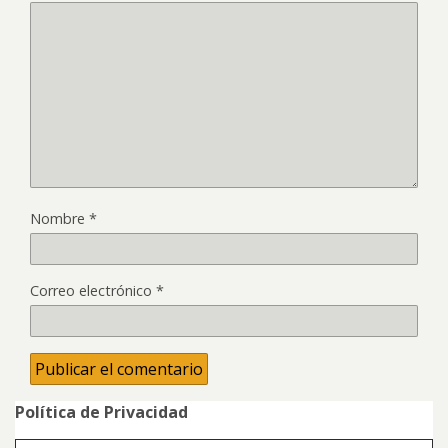
Nombre
*
Correo electrónico
*
Política de Privacidad