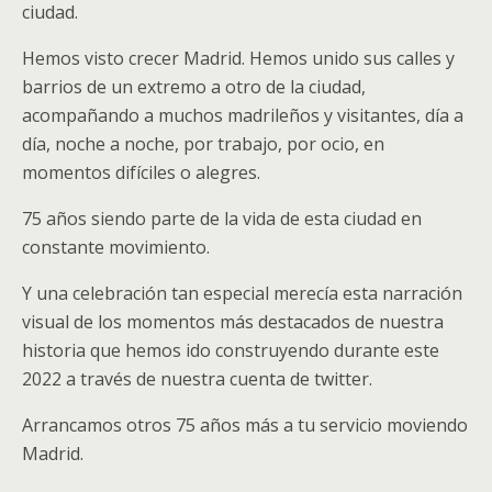
ciudad.
Hemos visto crecer Madrid. Hemos unido sus calles y
barrios de un extremo a otro de la ciudad,
acompañando a muchos madrileños y visitantes, día a
día, noche a noche, por trabajo, por ocio, en
momentos difíciles o alegres.
75 años siendo parte de la vida de esta ciudad en
constante movimiento.
Y una celebración tan especial merecía esta narración
visual de los momentos más destacados de nuestra
historia que hemos ido construyendo durante este
2022 a través de nuestra cuenta de twitter.
Arrancamos otros 75 años más a tu servicio moviendo
Madrid.