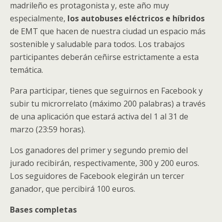
madrileño es protagonista y, este año muy
especialmente,
los autobuses eléctricos e híbridos
de EMT que hacen de nuestra ciudad un espacio más
sostenible y saludable para todos. Los trabajos
participantes deberán ceñirse estrictamente a esta
temática.
Para participar, tienes que seguirnos en Facebook y
subir tu microrrelato (máximo 200 palabras) a través
de una aplicación que estará activa del 1 al 31 de
marzo (23:59 horas).
Los ganadores del primer y segundo premio del
jurado recibirán, respectivamente, 300 y 200 euros.
Los seguidores de Facebook elegirán un tercer
ganador, que percibirá 100 euros.
Bases completas