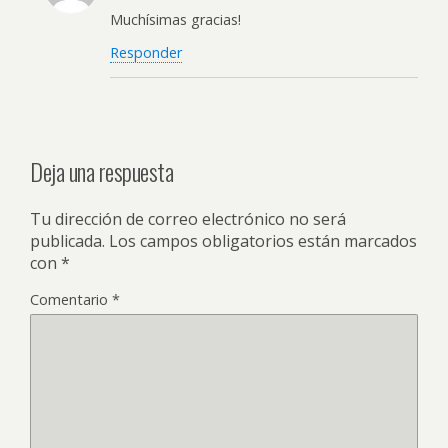
Muchísimas gracias!
Responder
Deja una respuesta
Tu dirección de correo electrónico no será
publicada.
Los campos obligatorios están marcados
con
*
Comentario
*