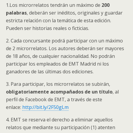
1.Los microrrelatos tendrán un máximo de
200
palabras
, deberán ser inéditos, originales y guardar
estricta relación con la temática de esta edición.
Pueden ser historias reales o ficticias.
2. Cada concursante podrá participar con un máximo
de 2 microrrelatos. Los autores deberán ser mayores
de 18 años, de cualquier nacionalidad. No podrán
participar los empleados de EMT Madrid ni los
ganadores de las últimas dos ediciones.
3. Para participar, los microrrelatos se subirán,
obligatoriamente acompañados de un título
, al
perfil de Facebook de EMT, a través de este
enlace:
http://bit.ly/2F50gLm
4. EMT se reserva el derecho a eliminar aquellos
relatos que mediante su participación (1) atenten