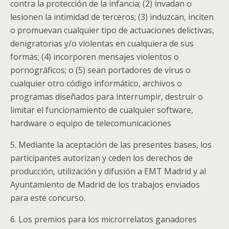
contra la protección de la infancia; (2) invadan o
lesionen la intimidad de terceros; (3) induzcan, inciten
o promuevan cualquier tipo de actuaciones delictivas,
denigratorias y/o violentas en cualquiera de sus
formas; (4) incorporen mensajes violentos o
pornográficos; o (5) sean portadores de virus o
cualquier otro código informático, archivos o
programas diseñados para interrumpir, destruir o
limitar el funcionamiento de cualquier software,
hardware o equipo de telecomunicaciones
5. Mediante la aceptación de las presentes bases, los
participantes autorizan y ceden los derechos de
producción, utilización y difusión a EMT Madrid y al
Ayuntamiento de Madrid de los trabajos enviados
para este concurso.
6. Los premios para los microrrelatos ganadores