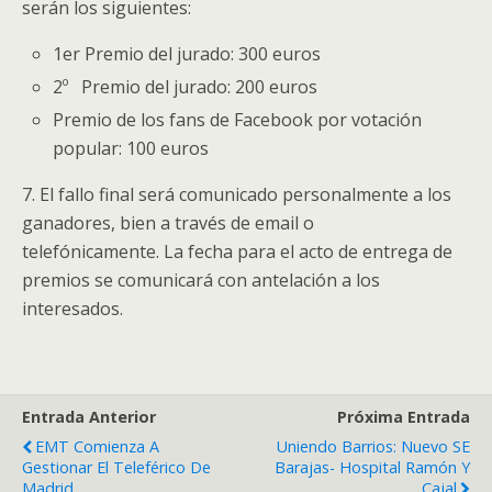
serán los siguientes:
1er Premio del jurado: 300 euros
2º Premio del jurado: 200 euros
Premio de los fans de Facebook por votación
popular: 100 euros
7. El fallo final será comunicado personalmente a los
ganadores, bien a través de email o
telefónicamente. La fecha para el acto de entrega de
premios se comunicará con antelación a los
interesados.
Entrada Anterior
Próxima Entrada
EMT Comienza A
Uniendo Barrios: Nuevo SE
Gestionar El Teleférico De
Barajas- Hospital Ramón Y
Madrid
Cajal