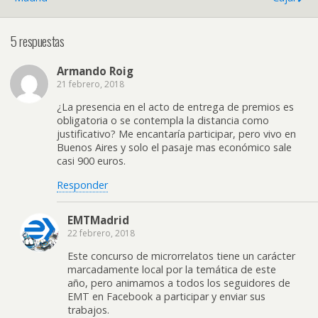
5 respuestas
Armando Roig
21 febrero, 2018
¿La presencia en el acto de entrega de premios es
obligatoria o se contempla la distancia como
justificativo? Me encantaría participar, pero vivo en
Buenos Aires y solo el pasaje mas económico sale
casi 900 euros.
Responder
EMTMadrid
22 febrero, 2018
Este concurso de microrrelatos tiene un carácter
marcadamente local por la temática de este
año, pero animamos a todos los seguidores de
EMT en Facebook a participar y enviar sus
trabajos.