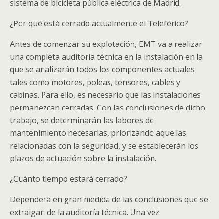
sistema de bicicleta pública eléctrica de Madrid.
¿Por qué está cerrado actualmente el Teleférico?
Antes de comenzar su explotación, EMT va a realizar
una completa auditoría técnica en la instalación en la
que se analizarán todos los componentes actuales
tales como motores, poleas, tensores, cables y
cabinas. Para ello, es necesario que las instalaciones
permanezcan cerradas. Con las conclusiones de dicho
trabajo, se determinarán las labores de
mantenimiento necesarias, priorizando aquellas
relacionadas con la seguridad, y se establecerán los
plazos de actuación sobre la instalación.
¿Cuánto tiempo estará cerrado?
Dependerá en gran medida de las conclusiones que se
extraigan de la auditoría técnica. Una vez