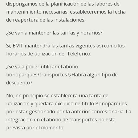
dispongamos de la planificación de las labores de
mantenimiento necesarias, estableceremos la fecha
de reapertura de las instalaciones.
¿Se van a mantener las tarifas y horarios?
Sí, EMT mantendrá las tarifas vigentes así como los
horarios de utilización del Teleférico.
¿Se va a poder utilizar el abono
bonoparques/transportes?¿Habrá algún tipo de
descuento?
No, en principio se establecerá una tarifa de
utilización y quedará excluido de título Bonoparques
por estar gestionado por la anterior concesionaria. La
integración en el abono de transportes no está
prevista por el momento.