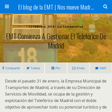
El blog de la EMT | Nos mueve Madrid
12 Febrero, 2018 • Sin Comentarios
EMT Comienza A Gestionar El Teleférico De
Madrid
Comparte
Tuitea
Pin
Envía
SMS
Desde el pasado 31 de enero, la Empresa Municipal de
Transportes de Madrid, a través de su Dirección de
Servicios de Movilidad, se ocupa de la gestión y
explotación del Teleférico de Madrid con el doble
objetivo de aprovechar todo su potencial turístico y de