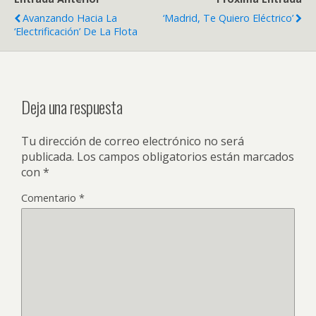
Avanzando Hacia La
‘Madrid, Te Quiero Eléctrico’
‘electrificación’ De La Flota
Deja una respuesta
Tu dirección de correo electrónico no será
publicada.
Los campos obligatorios están marcados
con
*
Comentario
*