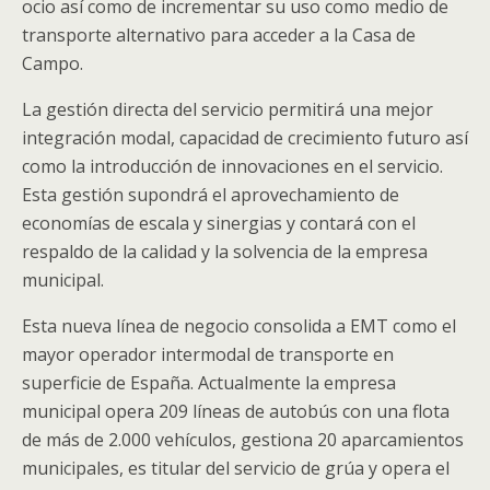
ocio así como de incrementar su uso como medio de
transporte alternativo para acceder a la Casa de
Campo.
La gestión directa del servicio permitirá una mejor
integración modal, capacidad de crecimiento futuro así
como la introducción de innovaciones en el servicio.
Esta gestión supondrá el aprovechamiento de
economías de escala y sinergias y contará con el
respaldo de la calidad y la solvencia de la empresa
municipal.
Esta nueva línea de negocio consolida a EMT como el
mayor operador intermodal de transporte en
superficie de España. Actualmente la empresa
municipal opera 209 líneas de autobús con una flota
de más de 2.000 vehículos, gestiona 20 aparcamientos
municipales, es titular del servicio de grúa y opera el