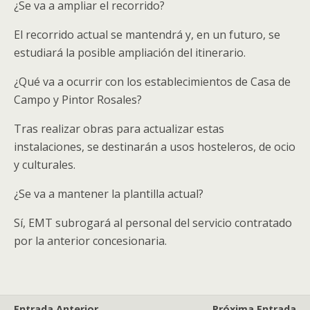
¿Se va a ampliar el recorrido?
El recorrido actual se mantendrá y, en un futuro, se
estudiará la posible ampliación del itinerario.
¿Qué va a ocurrir con los establecimientos de Casa de
Campo y Pintor Rosales?
Tras realizar obras para actualizar estas
instalaciones, se destinarán a usos hosteleros, de ocio
y culturales.
¿Se va a mantener la plantilla actual?
Sí, EMT subrogará al personal del servicio contratado
por la anterior concesionaria.
Entrada Anterior
Próxima Entrada