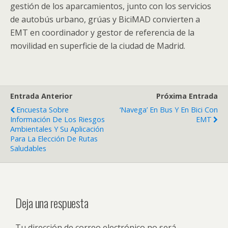
gestión de los aparcamientos, junto con los servicios
de autobús urbano, grúas y BiciMAD convierten a
EMT en coordinador y gestor de referencia de la
movilidad en superficie de la ciudad de Madrid.
Entrada Anterior
Próxima Entrada
Encuesta Sobre
‘Navega’ En Bus Y En Bici Con
Información De Los Riesgos
EMT
Ambientales Y Su Aplicación
Para La Elección De Rutas
Saludables
Deja una respuesta
Tu dirección de correo electrónico no será