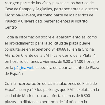
recogen parte de las vías y plazas de los barrios de
Casa de Campo y Argüelles, pertenecientes al distrito
Moncloa-Aravaca, así como parte de los barrios de
Palacio y Universidad, pertenecientes al distrito
Centro.
Toda la información sobre el aparcamiento así como
el procedimiento para la solicitud de plaza puede
consultarse en el teléfono 914068810, en la Oficina
Atención Cliente de la EMT (calle Cerro de la Plata, 4,
en horario de lunes a viernes, de 9:00 a 14:00 horas) o
en la
página web
específica del aparcamiento de Plaza
de España
.
Con la incorporación de las instalaciones de Plaza de
España, son ya 17 los parkings que EMT explota en la
ciudad de Madrid con una oferta de más de 6.300
plazas. La dilatada experiencia de 14 años en la