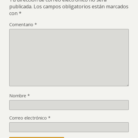
publicada.
Los campos obligatorios están marcados
con
*
Comentario
*
Nombre
*
Correo electrónico
*