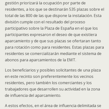
gestión priorizará la ocupación por parte de
residentes, a los que se destinarán 535 plazas sobre el
total de las 800 de las que dispone la instalación. Esta
división cumple con el resultado del proceso
participativo sobre la Plaza de España en el que los
participantes expresaron el deseo de que existiera
aparcamiento y de que sus plazas se ofertaran tanto
para rotación como para residentes. Estas plazas para
residentes se comercializarán mediante el sistema de
abonos para aparcamientos de la EMT.
Los beneficiarios y posibles solicitantes de una plaza
en este recinto son preferentemente los vecinos
residentes, pero también los comerciantes y los
trabajadores que desarrollen su actividad en la zona
de influencia del aparcamiento.
A estos efectos, en el área de influencia delimitada se