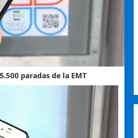
 5.500 paradas de la EMT