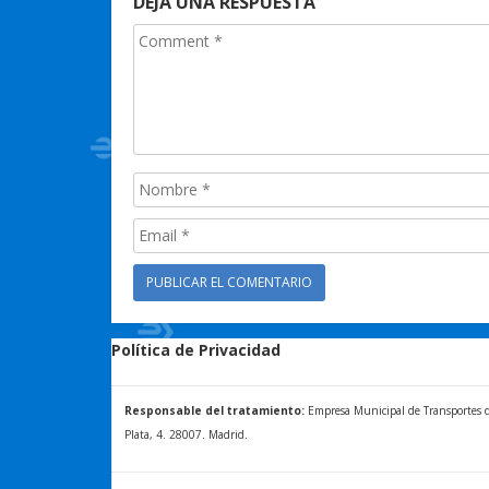
DEJA UNA RESPUESTA
Política de Privacidad
Responsable del tratamiento:
Empresa Municipal de Transportes de 
Plata, 4. 28007. Madrid.