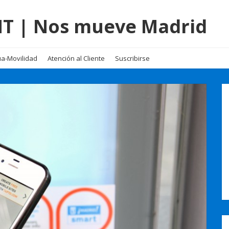
EMT | Nos mueve Madrid
a-Movilidad
Atención al Cliente
Suscribirse