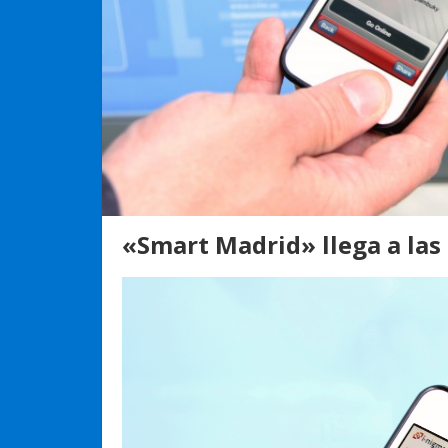
«Smart Madrid» llega a las