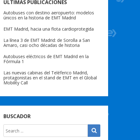
ÚLTIMAS PUBLICACIONES
Autobuses con destino aeropuerto: modelos
únicos en la historia de EMT Madrid
EMT Madrid, hacia una flota cardioprotegida
La línea 3 de EMT Madrid: de Sorolla a San
Amaro, casi ocho décadas de historia
Autobuses eléctricos de EMT Madrid en la
Fórmula 1
Las nuevas cabinas del Teléferico Madrid,
protagonistas en el stand de EMT en el Global
Mobility Call
BUSCADOR