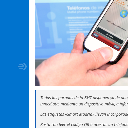
Todas las paradas de la EMT disponen ya de un
inmediata, mediante un dispositivo móvil, a info
Las etiquetas «Smart Madrid» llevan incorporada
Basta con leer el código QR o acercar un teléfon