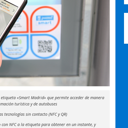
a etiqueta «Smart Madrid» que permite acceder de manera
rmación turística y de autobuses
s tecnologías sin contacto (NFC y QR)
o con NFC a la etiqueta para obtener en un instante, y