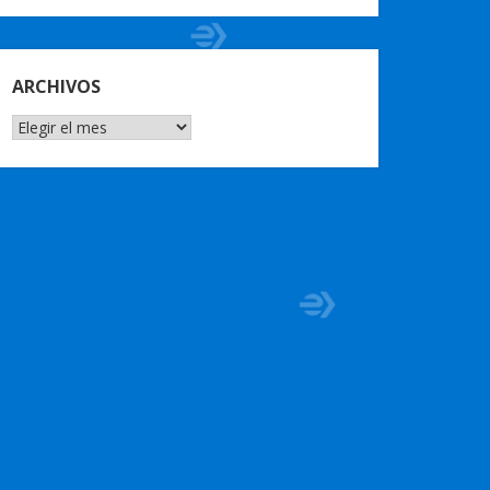
ARCHIVOS
ARCHIVOS