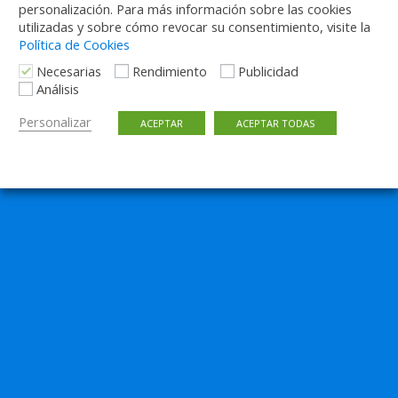
personalización. Para más información sobre las cookies
utilizadas y sobre cómo revocar su consentimiento, visite la
Política de Cookies
Necesarias
Rendimiento
Publicidad
Análisis
Personalizar
ACEPTAR
ACEPTAR TODAS