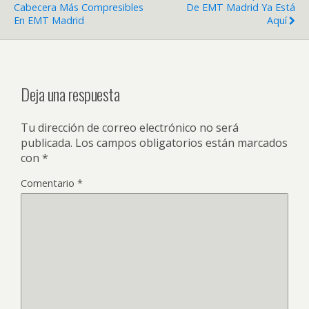
Cabecera Más Compresibles
De EMT Madrid Ya Está
En EMT Madrid
Aquí
Deja una respuesta
Tu dirección de correo electrónico no será
publicada.
Los campos obligatorios están marcados
con
*
Comentario
*