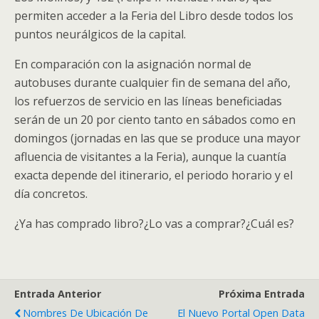
permiten acceder a la Feria del Libro desde todos los
puntos neurálgicos de la capital.
En comparación con la asignación normal de
autobuses durante cualquier fin de semana del año,
los refuerzos de servicio en las líneas beneficiadas
serán de un 20 por ciento tanto en sábados como en
domingos (jornadas en las que se produce una mayor
afluencia de visitantes a la Feria), aunque la cuantía
exacta depende del itinerario, el periodo horario y el
día concretos.
¿Ya has comprado libro?¿Lo vas a comprar?¿Cuál es?
Entrada Anterior
Próxima Entrada
Nombres De Ubicación De
El Nuevo Portal Open Data