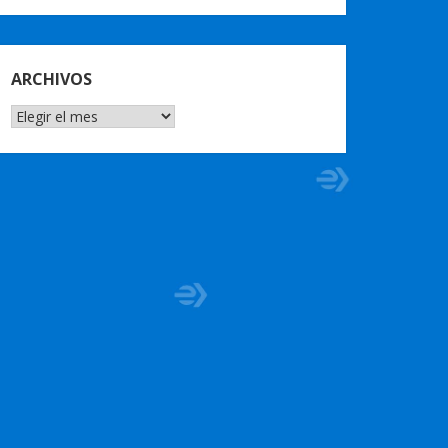
ARCHIVOS
ARCHIVOS