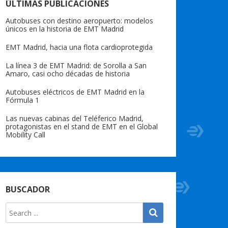
ÚLTIMAS PUBLICACIONES
Autobuses con destino aeropuerto: modelos
únicos en la historia de EMT Madrid
EMT Madrid, hacia una flota cardioprotegida
La línea 3 de EMT Madrid: de Sorolla a San
Amaro, casi ocho décadas de historia
Autobuses eléctricos de EMT Madrid en la
Fórmula 1
Las nuevas cabinas del Teléferico Madrid,
protagonistas en el stand de EMT en el Global
Mobility Call
BUSCADOR