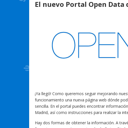
El nuevo Portal Open Data 
¡Ya llegó! Como queremos seguir mejorando nue
funcionamiento una nueva página web dónde poder
sencilla. En el portal puedes encontrar información
Madrid, así como instrucciones para realizar la int
Hay dos formas de obtener la información. A trav