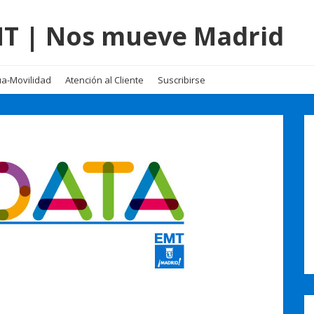
EMT | Nos mueve Madrid
a-Movilidad
Atención al Cliente
Suscribirse