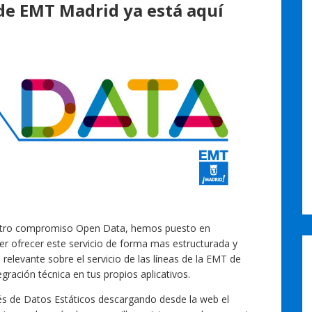
de EMT Madrid ya está aquí
stro compromiso Open Data, hemos puesto en
 ofrecer este servicio de forma mas estructurada y
 relevante sobre el servicio de las líneas de la EMT de
egración técnica en tus propios aplicativos.
és de Datos Estáticos descargando desde la web el