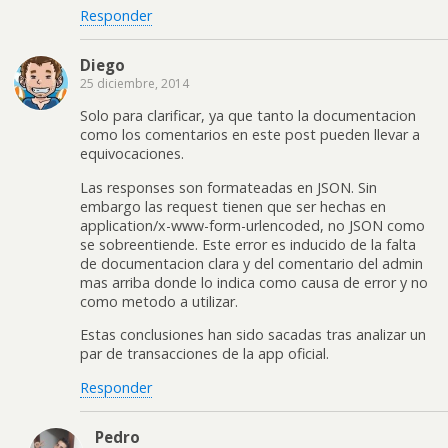
Responder
Diego
25 diciembre, 2014
Solo para clarificar, ya que tanto la documentacion
como los comentarios en este post pueden llevar a
equivocaciones.
Las responses son formateadas en JSON. Sin
embargo las request tienen que ser hechas en
application/x-www-form-urlencoded, no JSON como
se sobreentiende. Este error es inducido de la falta
de documentacion clara y del comentario del admin
mas arriba donde lo indica como causa de error y no
como metodo a utilizar.
Estas conclusiones han sido sacadas tras analizar un
par de transacciones de la app oficial.
Responder
Pedro