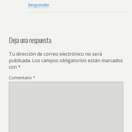
Responder
Deja una respuesta
Tu dirección de correo electrónico no será
publicada.
Los campos obligatorios están marcados
con
*
Comentario
*