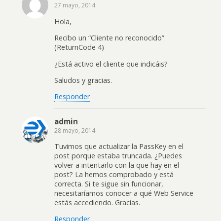
27 mayo, 2014
Hola,
Recibo un “Cliente no reconocido”
(ReturnCode 4)
¿Está activo el cliente que indicáis?
Saludos y gracias.
Responder
admin
28 mayo, 2014
Tuvimos que actualizar la PassKey en el
post porque estaba truncada. ¿Puedes
volver a intentarlo con la que hay en el
post? La hemos comprobado y está
correcta. Si te sigue sin funcionar,
necesitaríamos conocer a qué Web Service
estás accediendo. Gracias.
Responder