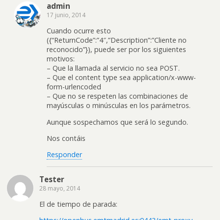
admin
17 junio, 2014
Cuando ocurre esto
({“ReturnCode”:”4″,”Description”:”Cliente no
reconocido”}), puede ser por los siguientes
motivos:
– Que la llamada al servicio no sea POST.
– Que el content type sea application/x-www-
form-urlencoded
– Que no se respeten las combinaciones de
mayúsculas o minúsculas en los parámetros.
Aunque sospechamos que será lo segundo.
Nos contáis
Responder
Tester
28 mayo, 2014
El de tiempo de parada: