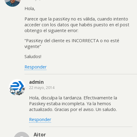
Hola,
Parece que la passKey no es válida, cuando intento
acceder con los datos que habéis puesto en el post
obtengo el siguiente error:
“PassKey del cliente es INCORRECTA o no esté
vigente”
Saludos!
Responder
admin
22 mayo, 2014
Hola, disculpa la tardanza. Efectivamente la
Passkey estaba incompleta. Ya la hemos
actualizado. Gracias por el aviso. Un saludo.
Responder
Aitor