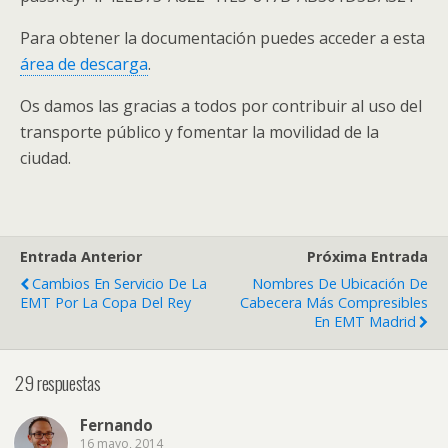
Para obtener la documentación puedes acceder a esta
área de descarga
.
Os damos las gracias a todos por contribuir al uso del
transporte público y fomentar la movilidad de la
ciudad.
Entrada Anterior
Próxima Entrada
Cambios En Servicio De La
Nombres De Ubicación De
EMT Por La Copa Del Rey
Cabecera Más Compresibles
En EMT Madrid
29 respuestas
Fernando
16 mayo, 2014