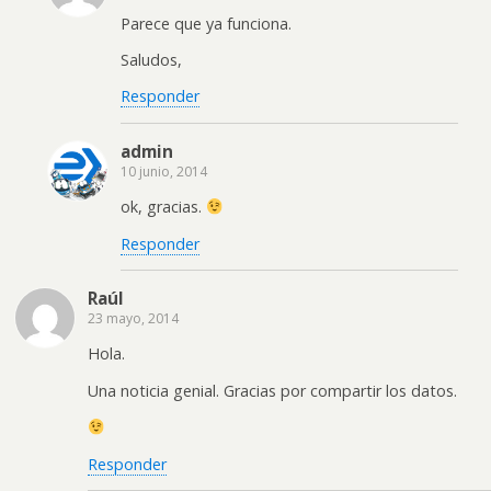
Parece que ya funciona.
Saludos,
Responder
admin
10 junio, 2014
ok, gracias.
Responder
Raúl
23 mayo, 2014
Hola.
Una noticia genial. Gracias por compartir los datos.
Responder