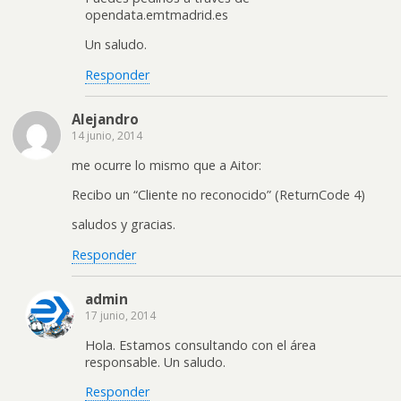
opendata.emtmadrid.es
Un saludo.
Responder
Alejandro
14 junio, 2014
me ocurre lo mismo que a Aitor:
Recibo un “Cliente no reconocido” (ReturnCode 4)
saludos y gracias.
Responder
admin
17 junio, 2014
Hola. Estamos consultando con el área
responsable. Un saludo.
Responder