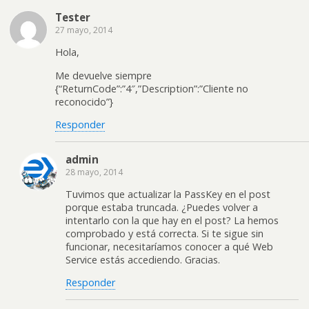
Tester
27 mayo, 2014
Hola,
Me devuelve siempre
{“ReturnCode”:”4″,”Description”:”Cliente no
reconocido”}
Responder
admin
28 mayo, 2014
Tuvimos que actualizar la PassKey en el post
porque estaba truncada. ¿Puedes volver a
intentarlo con la que hay en el post? La hemos
comprobado y está correcta. Si te sigue sin
funcionar, necesitaríamos conocer a qué Web
Service estás accediendo. Gracias.
Responder