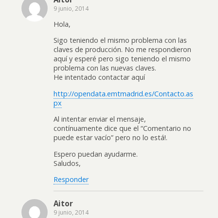
9 junio, 2014
Hola,
Sigo teniendo el mismo problema con las
claves de producción. No me respondieron
aquí y esperé pero sigo teniendo el mismo
problema con las nuevas claves.
He intentado contactar aquí
http://opendata.emtmadrid.es/Contacto.as
px
Al intentar enviar el mensaje,
contínuamente dice que el “Comentario no
puede estar vacío” pero no lo está!.
Espero puedan ayudarme.
Saludos,
Responder
Aitor
9 junio, 2014