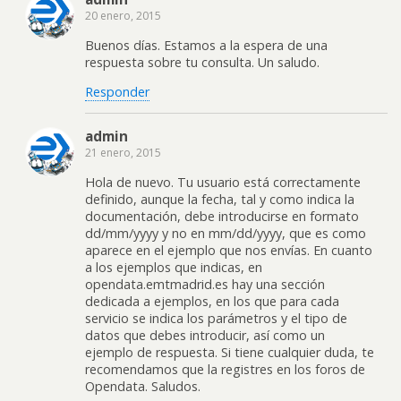
20 enero, 2015
Buenos días. Estamos a la espera de una
respuesta sobre tu consulta. Un saludo.
Responder
admin
21 enero, 2015
Hola de nuevo. Tu usuario está correctamente
definido, aunque la fecha, tal y como indica la
documentación, debe introducirse en formato
dd/mm/yyyy y no en mm/dd/yyyy, que es como
aparece en el ejemplo que nos envías. En cuanto
a los ejemplos que indicas, en
opendata.emtmadrid.es hay una sección
dedicada a ejemplos, en los que para cada
servicio se indica los parámetros y el tipo de
datos que debes introducir, así como un
ejemplo de respuesta. Si tiene cualquier duda, te
recomendamos que la registres en los foros de
Opendata. Saludos.