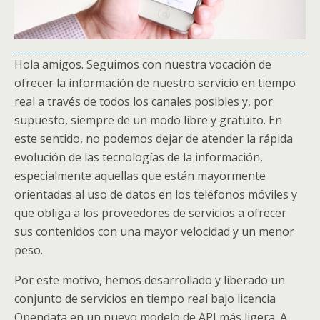
Hola amigos. Seguimos con nuestra vocación de
ofrecer la información de nuestro servicio en tiempo
real a través de todos los canales posibles y, por
supuesto, siempre de un modo libre y gratuito. En
este sentido, no podemos dejar de atender la rápida
evolución de las tecnologías de la información,
especialmente aquellas que están mayormente
orientadas al uso de datos en los teléfonos móviles y
que obliga a los proveedores de servicios a ofrecer
sus contenidos con una mayor velocidad y un menor
peso.
Por este motivo, hemos desarrollado y liberado un
conjunto de servicios en tiempo real bajo licencia
Opendata en un nuevo modelo de API más ligera. A