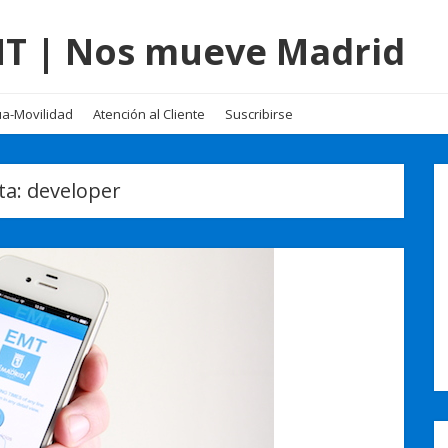
EMT | Nos mueve Madrid
a-Movilidad
Atención al Cliente
Suscribirse
ta:
developer