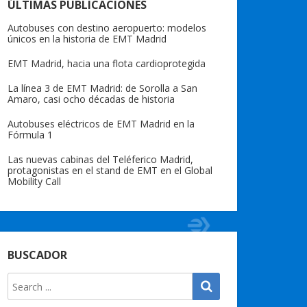
ÚLTIMAS PUBLICACIONES
Autobuses con destino aeropuerto: modelos
únicos en la historia de EMT Madrid
EMT Madrid, hacia una flota cardioprotegida
La línea 3 de EMT Madrid: de Sorolla a San
Amaro, casi ocho décadas de historia
Autobuses eléctricos de EMT Madrid en la
Fórmula 1
Las nuevas cabinas del Teléferico Madrid,
protagonistas en el stand de EMT en el Global
Mobility Call
BUSCADOR