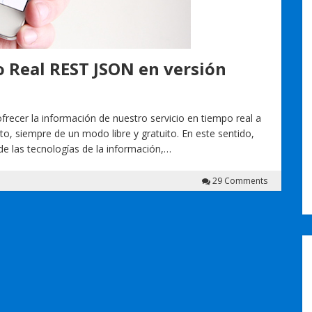
o Real REST JSON en versión
recer la información de nuestro servicio en tiempo real a
to, siempre de un modo libre y gratuito. En este sentido,
e las tecnologías de la información,…
29 Comments