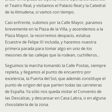
el Teatro Real, y visitamos el Palacio Real y la Catedral
de la Almudena, si vamos con tiempo.
Casi enfrente, subimos por la Calle Mayor, paramos
brevemente en la Plaza de la Villa, y ascendemos a la
Plaza Mayor, la recorremos despacio, estatua
Ecuestre de Felipe III incluida, y hacemos nuestra
primera parada para tomar algo en uno de los
mesones de las callejas que la rodean, cuchilleros…
Seguimos la marcha tomando la Calle Postas, siempre
repleta, y llegamos al punto de encuentro por
excelencia, la Puerta del Sol, que además constituye el
punto de origen del que parten todas las carreteras
de España. Ya sólo nos queda visitar el Convento de
las Descalzas, y descansar en Casa Labra, o en alguna
chocolatería de la zona.