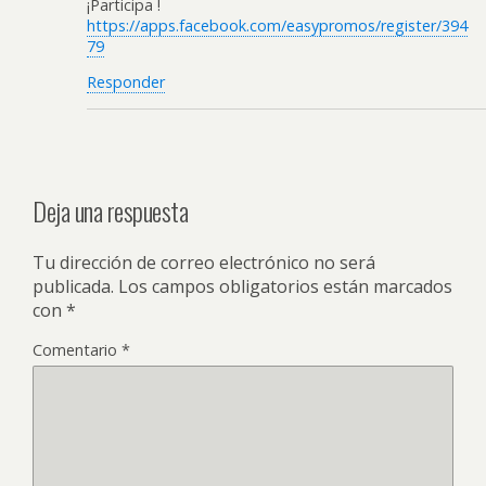
¡Participa !
https://apps.facebook.com/easypromos/register/394
79
Responder
Deja una respuesta
Tu dirección de correo electrónico no será
publicada.
Los campos obligatorios están marcados
con
*
Comentario
*