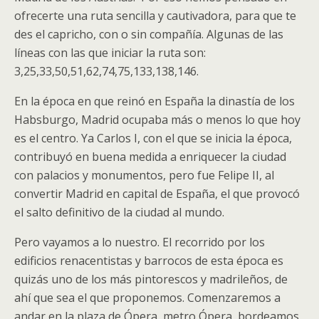
ofrecerte una ruta sencilla y cautivadora, para que te
des el capricho, con o sin compañía. Algunas de las
líneas con las que iniciar la ruta son:
3,25,33,50,51,62,74,75,133,138,146.
En la época en que reinó en España la dinastía de los
Habsburgo, Madrid ocupaba más o menos lo que hoy
es el centro. Ya Carlos I, con el que se inicia la época,
contribuyó en buena medida a enriquecer la ciudad
con palacios y monumentos, pero fue Felipe II, al
convertir Madrid en capital de España, el que provocó
el salto definitivo de la ciudad al mundo.
Pero vayamos a lo nuestro. El recorrido por los
edificios renacentistas y barrocos de esta época es
quizás uno de los más pintorescos y madrileños, de
ahí que sea el que proponemos. Comenzaremos a
andar en la plaza de Ópera, metro Ópera, bordeamos