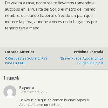
De vuelta a casa, nosotros te llevamos tomando el
autobús en la Puerta del Sol, o el metro del mismo
nombre, deseando haberte ofrecido un plan que
merece la pena, aunque a veces no lo hagamos por
tenerlo tan a mano.
Entrada Anterior
Próxima Entrada
Respuestas Sobre El RSS
‘Brave’ Puede Ayudar En La
Para La EMT
Vuelta Al Cole
1 respuesta
Rayuela
12 septiembre, 2012
En Rayuela si que se comen buenas tapas!!!!!!
Además tienen un sorteo…