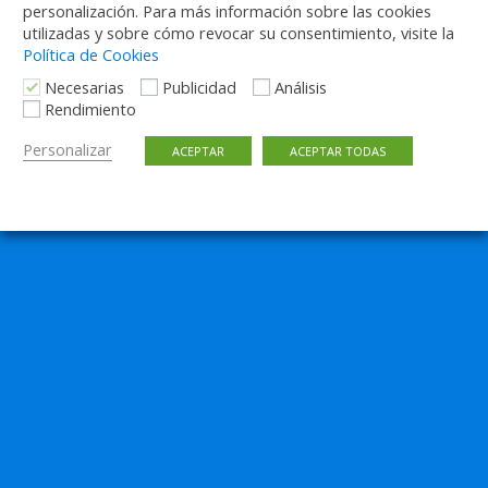
personalización. Para más información sobre las cookies
utilizadas y sobre cómo revocar su consentimiento, visite la
Política de Cookies
Necesarias
Publicidad
Análisis
Rendimiento
Personalizar
ACEPTAR
ACEPTAR TODAS