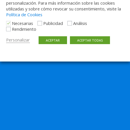
personalización. Para más información sobre las cookies
utilizadas y sobre cómo revocar su consentimiento, visite la
Política de Cookies
Necesarias
Publicidad
Análisis
Rendimiento
Personalizar
ACEPTAR
ACEPTAR TODAS