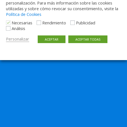
personalización. Para más información sobre las cookies
utilizadas y sobre cómo revocar su consentimiento, visite la
Política de Cookies
Necesarias
Rendimiento
Publicidad
Análisis
Personalizar
ACEPTAR
ACEPTAR TODAS