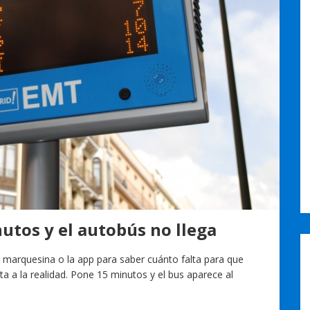
utos y el autobús no llega
a marquesina o la app para saber cuánto falta para que
ta a la realidad. Pone 15 minutos y el bus aparece al