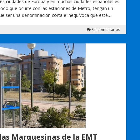
les ciudades de Europa y en muchas ciudades españolas es
modo que ocurre con las estaciones de Metro, tengan un
que ser una denominación corta e inequívoca que esté…
Sin comentarios
las Marquesinas de la EMT