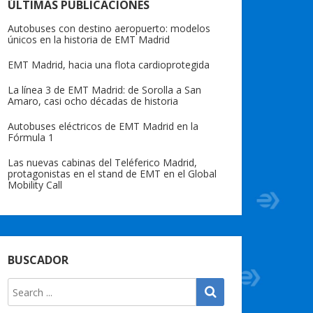
ÚLTIMAS PUBLICACIONES
Autobuses con destino aeropuerto: modelos
únicos en la historia de EMT Madrid
EMT Madrid, hacia una flota cardioprotegida
La línea 3 de EMT Madrid: de Sorolla a San
Amaro, casi ocho décadas de historia
Autobuses eléctricos de EMT Madrid en la
Fórmula 1
Las nuevas cabinas del Teléferico Madrid,
protagonistas en el stand de EMT en el Global
Mobility Call
BUSCADOR