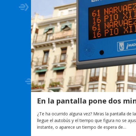
En la pantalla pone dos min
¿Te ha ocurrido alguna vez? Miras la pantalla de l
llegue el autobús y el tiempo que figura no se ajus
instante, o aparece un tiempo de espera de…