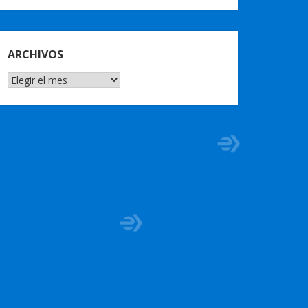
ARCHIVOS
ARCHIVOS