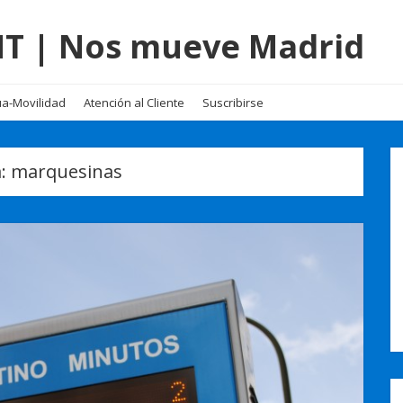
EMT | Nos mueve Madrid
a-Movilidad
Atención al Cliente
Suscribirse
a:
marquesinas