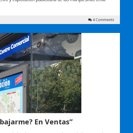
4 Comments
 bajarme? En Ventas”