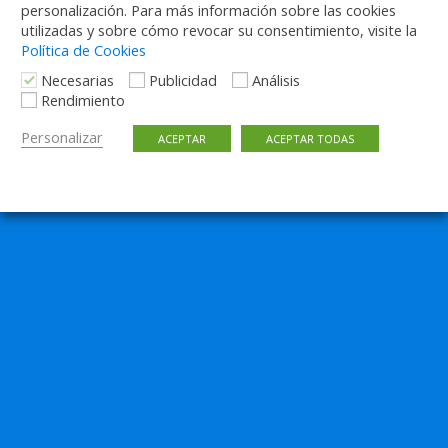
personalización. Para más información sobre las cookies
utilizadas y sobre cómo revocar su consentimiento, visite la
Política de Cookies
Necesarias
Publicidad
Análisis
Rendimiento
Personalizar
ACEPTAR
ACEPTAR TODAS