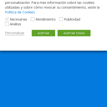
personalización. Para más información sobre las cookies
utilizadas y sobre cómo revocar su consentimiento, visite la
Política de Cookies
Necesarias
Rendimiento
Publicidad
Análisis
Personalizar
ACEPTAR
ACEPTAR TODAS