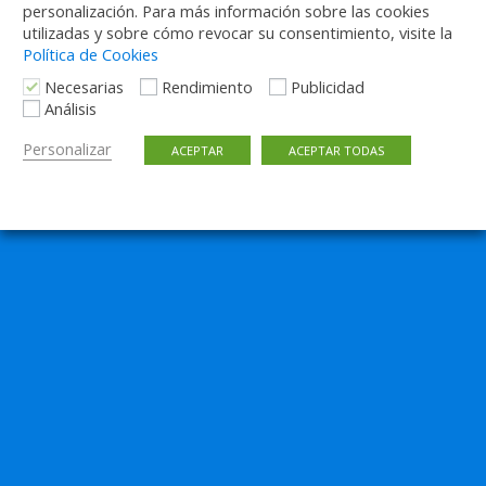
personalización. Para más información sobre las cookies
utilizadas y sobre cómo revocar su consentimiento, visite la
Política de Cookies
Necesarias
Rendimiento
Publicidad
Análisis
Personalizar
ACEPTAR
ACEPTAR TODAS