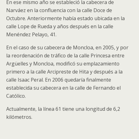
En ese mismo año se estableció la cabecera de
Narváez en la confluencia con la calle Doce de
Octubre. Anteriormente había estado ubicada en la
calle Lope de Rueda y años después en la calle
Menéndez Pelayo, 41.
En el caso de su cabecera de Moncloa, en 2005, y por
la reordenación de tráfico de la calle Princesa entre
Argüelles y Moncloa, modificó su emplazamiento
primero a la calle Arcipreste de Hita y después a la
calle Isaac Peral. En 2006 quedaría finalmente
establecida su cabecera en la calle de Fernando el
Católico.
Actualmente, la línea 61 tiene una longitud de 6,2
kilómetros.