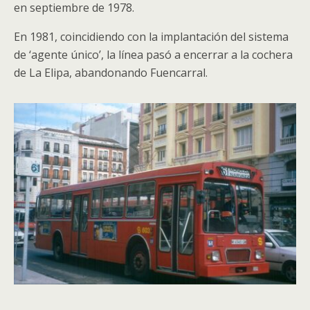
en septiembre de 1978.
En 1981, coincidiendo con la implantación del sistema
de ‘agente único’, la línea pasó a encerrar a la cochera
de La Elipa, abandonando Fuencarral.