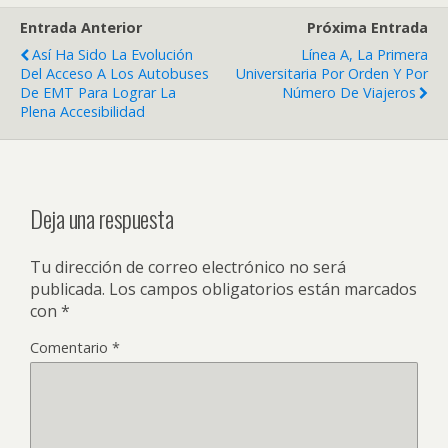
Entrada Anterior
Próxima Entrada
Así Ha Sido La Evolución
Línea A, La Primera
Del Acceso A Los Autobuses
Universitaria Por Orden Y Por
De EMT Para Lograr La
Número De Viajeros
Plena Accesibilidad
Deja una respuesta
Tu dirección de correo electrónico no será
publicada.
Los campos obligatorios están marcados
con
*
Comentario
*