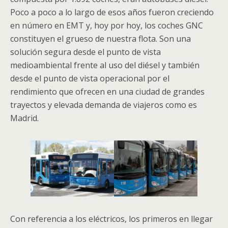
Poco a poco a lo largo de esos años fueron creciendo
en número en EMT y, hoy por hoy, los coches GNC
constituyen el grueso de nuestra flota. Son una
solución segura desde el punto de vista
medioambiental frente al uso del diésel y también
desde el punto de vista operacional por el
rendimiento que ofrecen en una ciudad de grandes
trayectos y elevada demanda de viajeros como es
Madrid.
Con referencia a los eléctricos, los primeros en llegar