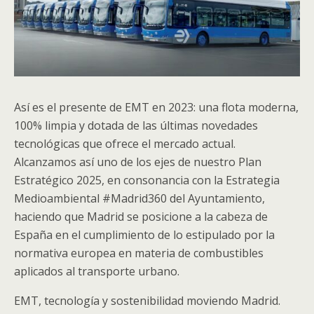
Así es el presente de EMT en 2023: una flota moderna,
100% limpia y dotada de las últimas novedades
tecnológicas que ofrece el mercado actual.
Alcanzamos así uno de los ejes de nuestro Plan
Estratégico 2025, en consonancia con la Estrategia
Medioambiental #Madrid360 del Ayuntamiento,
haciendo que Madrid se posicione a la cabeza de
España en el cumplimiento de lo estipulado por la
normativa europea en materia de combustibles
aplicados al transporte urbano.
EMT, tecnología y sostenibilidad moviendo Madrid.