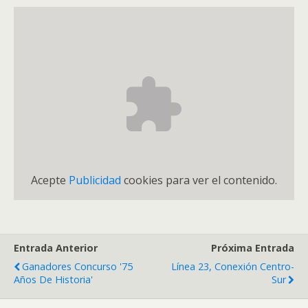
Acepte
Publicidad
cookies para ver el contenido.
Entrada Anterior
Próxima Entrada
Ganadores Concurso '75
Línea 23, Conexión Centro-
Años De Historia'
Sur