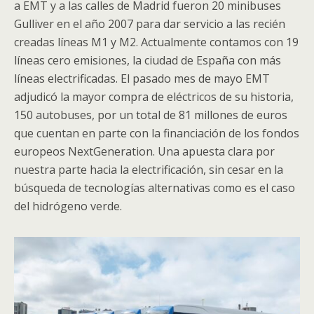
a EMT y a las calles de Madrid fueron 20 minibuses
Gulliver en el año 2007 para dar servicio a las recién
creadas líneas M1 y M2. Actualmente contamos con 19
líneas cero emisiones, la ciudad de España con más
líneas electrificadas. El pasado mes de mayo EMT
adjudicó la mayor compra de eléctricos de su historia,
150 autobuses, por un total de 81 millones de euros
que cuentan en parte con la financiación de los fondos
europeos NextGeneration. Una apuesta clara por
nuestra parte hacia la electrificación, sin cesar en la
búsqueda de tecnologías alternativas como es el caso
del hidrógeno verde.