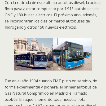
Con la retirada de este último autobús diésel, la actual
flota pasa a estar compuesta por 1.915 autobuses de
GNC y 180 buses eléctricos. El próximo año, además,
se incorporarán los diez primeros autobuses de
hidrógeno y otros 150 nuevos eléctricos.
Fue en el año 1994 cuando EMT puso en servicio, de
forma experimental y pionera, el primer autobús de
Gas Natural Comprimido en Madrid: el llamado
ecobús. En aquel momento toda nuestra flota,
compuesta por 1.892 coches, eran autobuses diésel.