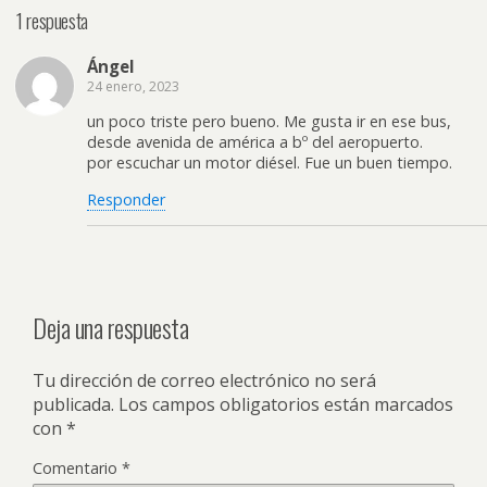
1 respuesta
Ángel
24 enero, 2023
un poco triste pero bueno. Me gusta ir en ese bus,
desde avenida de américa a bº del aeropuerto.
por escuchar un motor diésel. Fue un buen tiempo.
Responder
Deja una respuesta
Tu dirección de correo electrónico no será
publicada.
Los campos obligatorios están marcados
con
*
Comentario
*