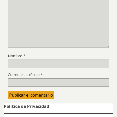
Nombre
*
Correo electrónico
*
Política de Privacidad