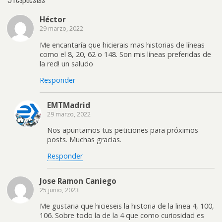
Héctor
29 marzo, 2022
Me encantaría que hicierais mas historias de líneas
como el 8, 20, 62 o 148. Son mis líneas preferidas de
la red! un saludo
Responder
EMTMadrid
29 marzo, 2022
Nos apuntamos tus peticiones para próximos
posts. Muchas gracias.
Responder
Jose Ramon Caniego
25 junio, 2023
Me gustaria que hicieseis la historia de la linea 4, 100,
106. Sobre todo la de la 4 que como curiosidad es