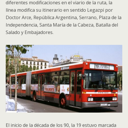
diferentes modificaciones en el viario de la ruta, la
línea modifica su itinerario en sentido Legazpi por
Doctor Arce, República Argentina, Serrano, Plaza de la
Independencia, Santa María de la Cabeza, Batalla del
Salado y Embajadores.
El inicio de la década de los 90, la 19 estuvo marcada