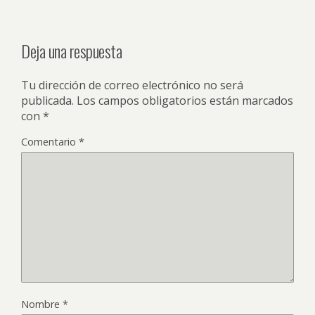
Deja una respuesta
Tu dirección de correo electrónico no será
publicada.
Los campos obligatorios están marcados
con
*
Comentario
*
Nombre
*