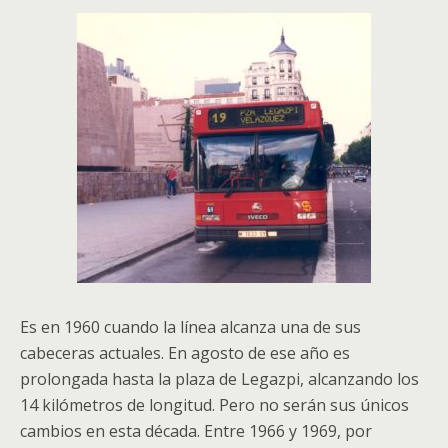
Es en 1960 cuando la línea alcanza una de sus
cabeceras actuales. En agosto de ese año es
prolongada hasta la plaza de Legazpi, alcanzando los
14 kilómetros de longitud. Pero no serán sus únicos
cambios en esta década. Entre 1966 y 1969, por