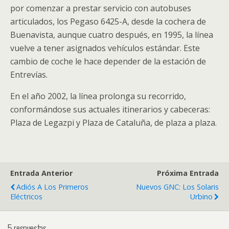
por comenzar a prestar servicio con autobuses
articulados, los Pegaso 6425-A, desde la cochera de
Buenavista, aunque cuatro después, en 1995, la línea
vuelve a tener asignados vehículos estándar. Este
cambio de coche le hace depender de la estación de
Entrevías.
En el año 2002, la línea prolonga su recorrido,
conformándose sus actuales itinerarios y cabeceras:
Plaza de Legazpi y Plaza de Cataluña, de plaza a plaza.
Entrada Anterior
Próxima Entrada
Adiós A Los Primeros
Nuevos GNC: Los Solaris
Eléctricos
Urbino
5 respuestas