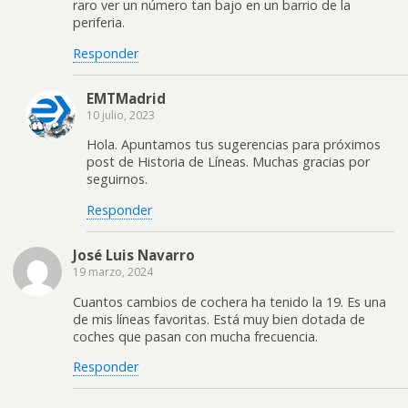
raro ver un número tan bajo en un barrio de la
periferia.
Responder
EMTMadrid
10 julio, 2023
Hola. Apuntamos tus sugerencias para próximos
post de Historia de Líneas. Muchas gracias por
seguirnos.
Responder
José Luis Navarro
19 marzo, 2024
Cuantos cambios de cochera ha tenido la 19. Es una
de mis líneas favoritas. Está muy bien dotada de
coches que pasan con mucha frecuencia.
Responder