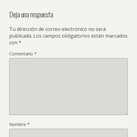
Deja una respuesta
Tu dirección de correo electrónico no será
publicada.
Los campos obligatorios están marcados
con
*
Comentario
*
Nombre
*