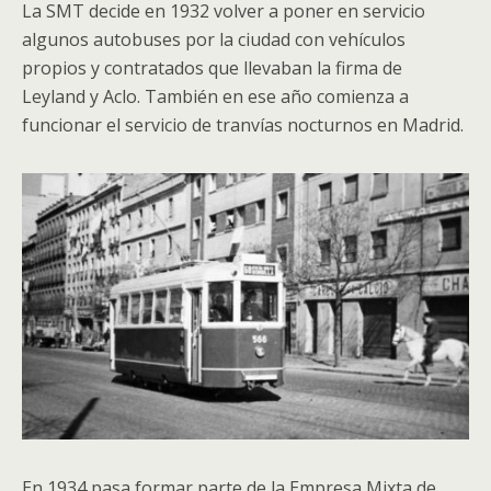
La SMT decide en 1932 volver a poner en servicio
algunos autobuses por la ciudad con vehículos
propios y contratados que llevaban la firma de
Leyland y Aclo. También en ese año comienza a
funcionar el servicio de tranvías nocturnos en Madrid.
En 1934 pasa formar parte de la Empresa Mixta de