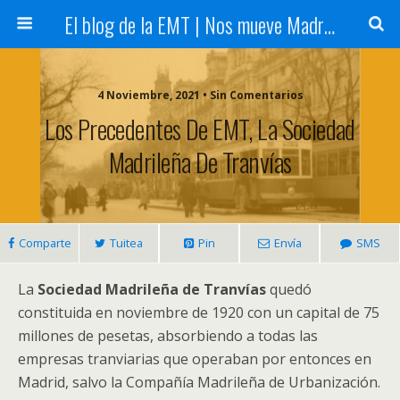
El blog de la EMT | Nos mueve Madrid
4 Noviembre, 2021 • Sin Comentarios
Los Precedentes De EMT, La Sociedad
Madrileña De Tranvías
Comparte
Tuitea
Pin
Envía
SMS
La
Sociedad Madrileña de Tranvías
quedó
constituida en noviembre de 1920 con un capital de 75
millones de pesetas, absorbiendo a todas las
empresas tranviarias que operaban por entonces en
Madrid, salvo la Compañía Madrileña de Urbanización.