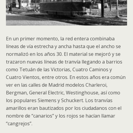
En un primer momento, la red entera combinaba
líneas de vía estrecha y ancha hasta que el ancho se
normalizó en los años 30. El material se mejoró y se
trazaron nuevas líneas de tranvía llegando a barrios
como Tetuán de las Victorias, Cuatro Caminos y
Cuatro Vientos, entre otros. En estos años era común
ver en las calles de Madrid modelos Charleroi,
Bergman, General Electric, Westinghouse, así como
los populares Siemens y Schuckert. Los tranvías
amarillos eran bautizados por los ciudadanos con el
nombre de “canarios” y los rojos se hacían llamar
“cangrejos”.