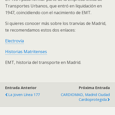
Transportes Urbanos, que entró en liquidación en
1947, coincidiendo con el nacimiento de EMT.
Si quieres conocer más sobre los tranvías de Madrid,
te recomendamos estos dos enlaces:
Electrovía
Historias Matritenses
EMT, historia del transporte en Madrid.
Entrada Anterior
Próxima Entrada
La Joven Línea 177
CARDIOMAD, Madrid Ciudad
Cardioprotegida