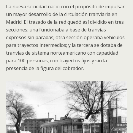
La nueva sociedad nació con el propósito de impulsar
un mayor desarrollo de la circulación tranviaria en
Madrid. El trazado de la red quedó así dividido en tres
secciones: una funcionaba a base de tranvías
expresos sin paradas; otra sección operaba vehículos
para trayectos intermedios; y la tercera se dotaba de
tranvías de sistema norteamericano con capacidad
para 100 personas, con trayectos fijos y sin la
presencia de la figura del cobrador.