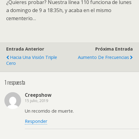
¿Quieres probar? Nuestra línea 110 funciona de lunes
a domingo de 9 a 18:35h, y acaba en el mismo
cementerio…
Entrada Anterior
Próxima Entrada
Hacia Una Visión Triple
Aumento De Frecuencias
Cero
1 respuesta
Creepshow
15 julio, 2019
Un recorrido de muerte.
Responder