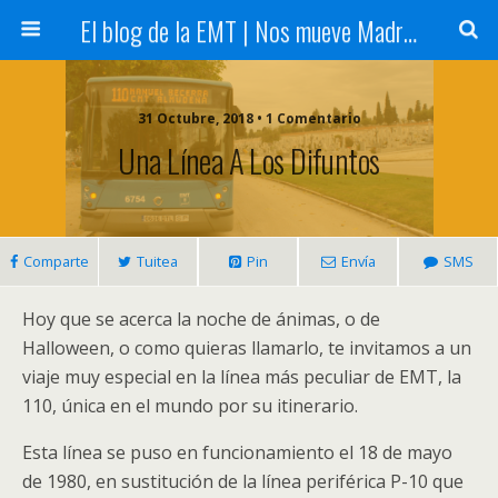
El blog de la EMT | Nos mueve Madrid
31 Octubre, 2018 • 1 Comentario
Una Línea A Los Difuntos
Comparte
Tuitea
Pin
Envía
SMS
Hoy que se acerca la noche de ánimas, o de
Halloween, o como quieras llamarlo, te invitamos a un
viaje muy especial en la línea más peculiar de EMT, la
110, única en el mundo por su itinerario.
Esta línea se puso en funcionamiento el 18 de mayo
de 1980, en sustitución de la línea periférica P-10 que