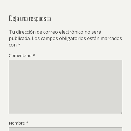
Deja una respuesta
Tu dirección de correo electrónico no será
publicada.
Los campos obligatorios están marcados
con
*
Comentario
*
Nombre
*