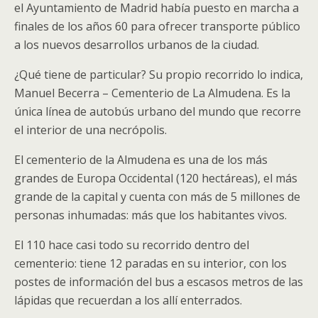
el Ayunta­miento de Madrid había puesto en marcha a
finales de los años 60 para ofrecer transporte público
a los nuevos desarrollos urbanos de la ciudad.
¿Qué tiene de particular? Su propio recorrido lo indica,
Manuel Becerra – Cementerio de La Almudena. Es la
única línea de autobús urbano del mundo que recorre
el interior de una necrópolis.
El cementerio de la Almudena es una de los más
grandes de Europa Occidental (120 hectáreas), el más
grande de la capital y cuenta con más de 5 millones de
personas inhumadas: más que los habitantes vivos.
El 110 hace casi todo su recorrido dentro del
cementerio: tiene 12 paradas en su interior, con los
postes de informa­ción del bus a escasos metros de las
lápidas que recuerdan a los allí enterrados.