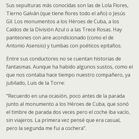
Sus sepulturas más conocidas son las de Lola Flores,
Tierno Galván (que tiene flores todo el año) o Jesús
Gil. Los monumentos a los Héroes de Cuba, a los
Caídos de la División Azul o a las Trece Rosas. Hay
panteones con aire acondicionado (como el de
Antonio Asensio) y tumbas con poéticos epitafios.
Entre sus conductores no se cuentan historias de
fantasmas. Aun­que ha habido algunos sustos, como el
que nos contaba hace tiempo nuestro compañero, ya
jubilado, Luis de la Torre:
“Recuerdo en una ocasión, poco antes de la parada
junto al monumento a los Héroes de Cuba, que sonó
el timbre de parada dos veces pero el coche iba vacío,
sin viajeros. La primera vez pensé que era casual,
pero la segunda me fui a cochera”.